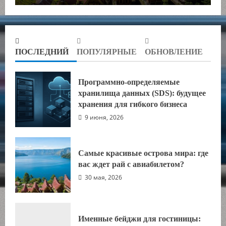
ПОСЛЕДНИЙ
ПОПУЛЯРНЫЕ
ОБНОВЛЕНИЕ
Программно-определяемые
хранилища данных (SDS): будущее
хранения для гибкого бизнеса
9 июня, 2026
Самые красивые острова мира: где
вас ждет рай с авиабилетом?
30 мая, 2026
Именные бейджи для гостиницы: