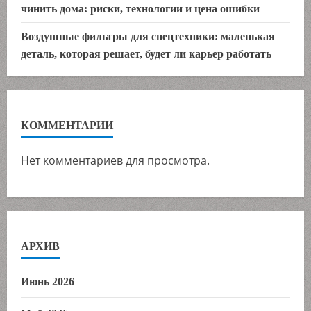
чинить дома: риски, технологии и цена ошибки
Воздушные фильтры для спецтехники: маленькая
деталь, которая решает, будет ли карьер работать
КОММЕНТАРИИ
Нет комментариев для просмотра.
АРХИВ
Июнь 2026