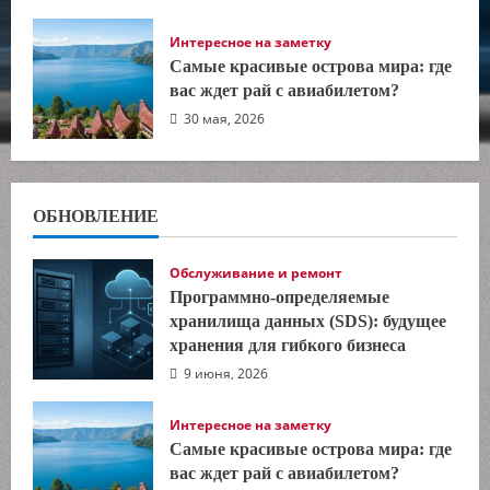
Интересное на заметку
Самые красивые острова мира: где
вас ждет рай с авиабилетом?
30 мая, 2026
ОБНОВЛЕНИЕ
Обслуживание и ремонт
Программно-определяемые
хранилища данных (SDS): будущее
хранения для гибкого бизнеса
9 июня, 2026
Интересное на заметку
Самые красивые острова мира: где
вас ждет рай с авиабилетом?