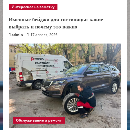
Интересное на заметку
Именные бейджи для гостиницы: какие
выбрать и почему это важно
admin
17 апреля, 2026
Обслуживание и ремонт