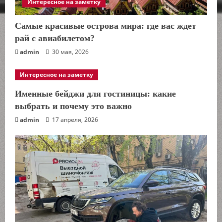
Интересное на заметку
Самые красивые острова мира: где вас ждет
рай с авиабилетом?
admin
30 мая, 2026
Интересное на заметку
Именные бейджи для гостиницы: какие
выбрать и почему это важно
admin
17 апреля, 2026