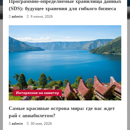
Программно-определяемые хранилища данных
(SDS): будущее хранения для гибкого бизнеса
admin
9 июня, 2026
Интересное на заметку
Самые красивые острова мира: где вас ждет
рай с авиабилетом?
admin
30 мая, 2026