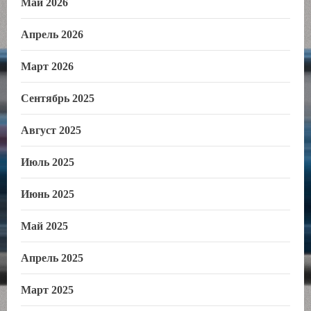
Май 2026
Апрель 2026
Март 2026
Сентябрь 2025
Август 2025
Июль 2025
Июнь 2025
Май 2025
Апрель 2025
Март 2025