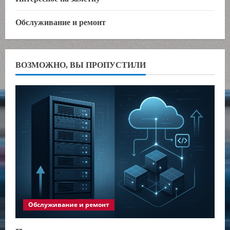
Обслуживание и ремонт
ВОЗМОЖНО, ВЫ ПРОПУСТИЛИ
Обслуживание и ремонт