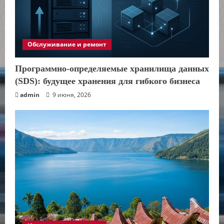
Обслуживание и ремонт
Программно-определяемые хранилища данных
(SDS): будущее хранения для гибкого бизнеса
admin
9 июня, 2026