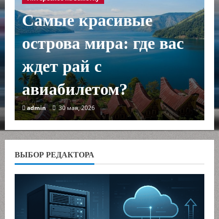
Самые красивые
острова мира: где вас
ждет рай с
авиабилетом?
admin
30 мая, 2026
ВЫБОР РЕДАКТОРА