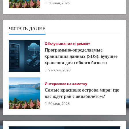
30 мая, 2026
ЧИТАТЬ ДАЛЕЕ
Обслуживание и ремонт
Программно-определяемые
хранилища данных (SDS): будущее
хранения для гибкого бизнеса
9 июня, 2026
Интересное на заметку
Самые красивые острова мира: где
вас ждет рай с авиабилетом?
30 мая, 2026