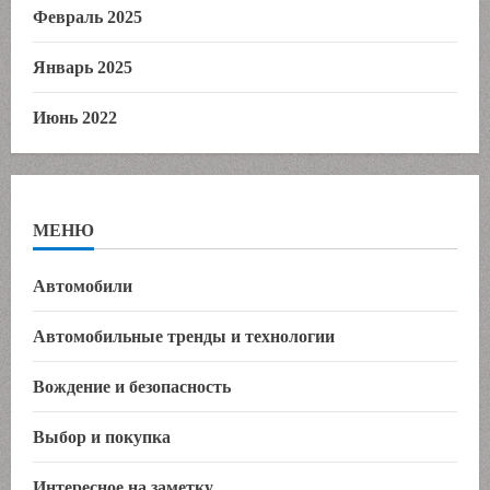
Февраль 2025
Январь 2025
Июнь 2022
МЕНЮ
Автомобили
Автомобильные тренды и технологии
Вождение и безопасность
Выбор и покупка
Интересное на заметку