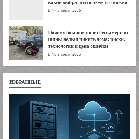
какие выбрать и почему это важно
17 апреля, 2026
Почему боковой порез бескамерной
шины нельзя чинить дома: риски,
технологии и цена ошибки
16 апреля, 2026
ИЗБРАННЫЕ