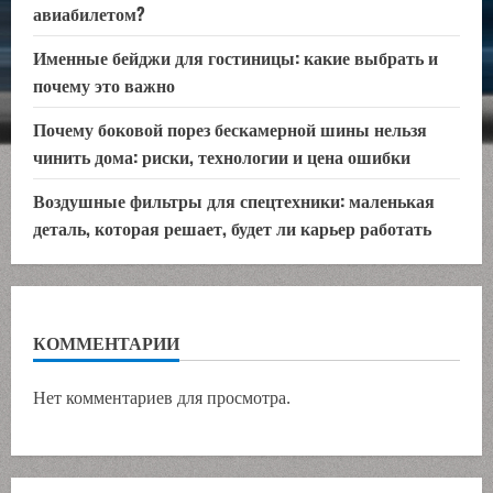
авиабилетом?
Именные бейджи для гостиницы: какие выбрать и
почему это важно
Почему боковой порез бескамерной шины нельзя
чинить дома: риски, технологии и цена ошибки
Воздушные фильтры для спецтехники: маленькая
деталь, которая решает, будет ли карьер работать
КОММЕНТАРИИ
Нет комментариев для просмотра.