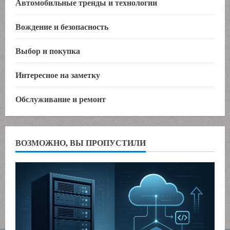
Автомобильные тренды и технологии
Вождение и безопасность
Выбор и покупка
Интересное на заметку
Обслуживание и ремонт
ВОЗМОЖНО, ВЫ ПРОПУСТИЛИ