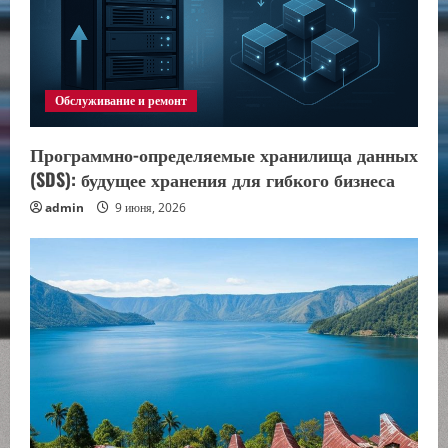
Обслуживание и ремонт
Программно-определяемые хранилища данных
(SDS): будущее хранения для гибкого бизнеса
admin
9 июня, 2026