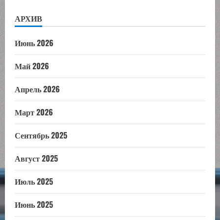
АРХИВ
Июнь 2026
Май 2026
Апрель 2026
Март 2026
Сентябрь 2025
Август 2025
Июль 2025
Июнь 2025