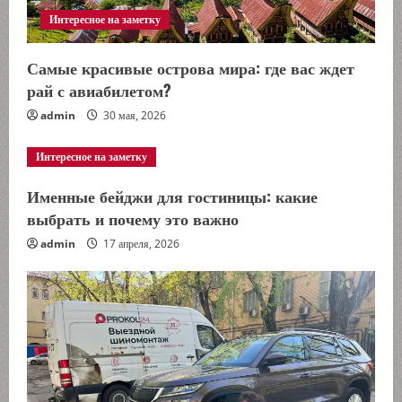
Интересное на заметку
Самые красивые острова мира: где вас ждет
рай с авиабилетом?
admin
30 мая, 2026
Интересное на заметку
Именные бейджи для гостиницы: какие
выбрать и почему это важно
admin
17 апреля, 2026