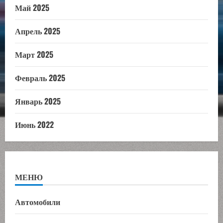
Май 2025
Апрель 2025
Март 2025
Февраль 2025
Январь 2025
Июнь 2022
МЕНЮ
Автомобили