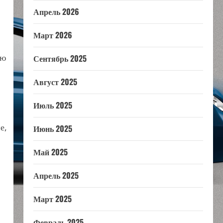
Апрель 2026
Март 2026
лю
Сентябрь 2025
Август 2025
Июль 2025
е,
Июнь 2025
Май 2025
Апрель 2025
Март 2025
Февраль 2025