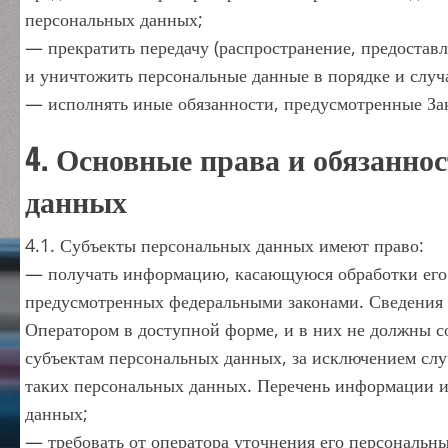
персональных данных;
— прекратить передачу (распространение, предоставл
и уничтожить персональные данные в порядке и случ
— исполнять иные обязанности, предусмотренные За
4. Основные права и обязанно
данных
4.1. Субъекты персональных данных имеют право:
— получать информацию, касающуюся обработки его 
предусмотренных федеральными законами. Сведения 
Оператором в доступной форме, и в них не должны с
субъектам персональных данных, за исключением слу
таких персональных данных. Перечень информации и
данных;
— требовать от оператора уточнения его персональн