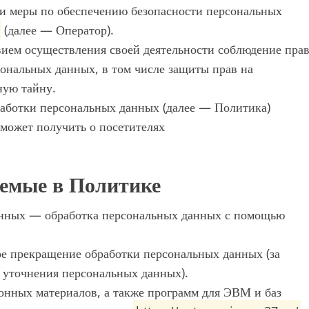
 и меры по обеспечению безопасности персональных
(далее — Оператор).
вием осуществления своей деятельности соблюдение прав
сональных данных, в том числе защиты прав на
ную тайну.
работки персональных данных (далее — Политика)
может получить о посетителях
уемые в Политике
анных — обработка персональных данных с помощью
е прекращение обработки персональных данных (за
я уточнения персональных данных).
онных материалов, а также программ для ЭВМ и баз