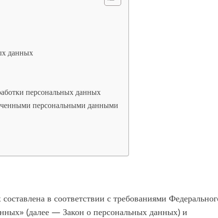
ых данных
бработки персональных данных
лученными персональными данными
составлена в соответствии с требованиями Федеральног
нных» (далее — Закон о персональных данных) и