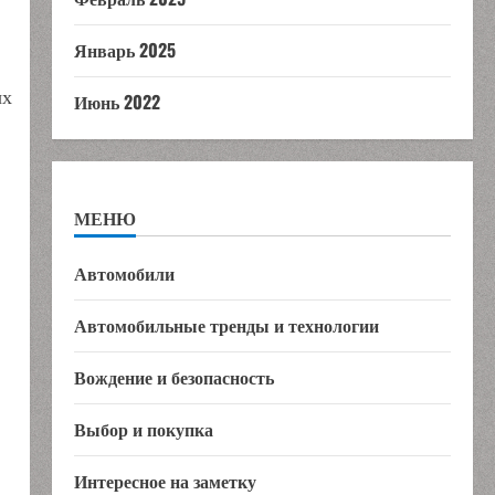
Январь 2025
ых
Июнь 2022
МЕНЮ
Автомобили
Автомобильные тренды и технологии
Вождение и безопасность
Выбор и покупка
Интересное на заметку