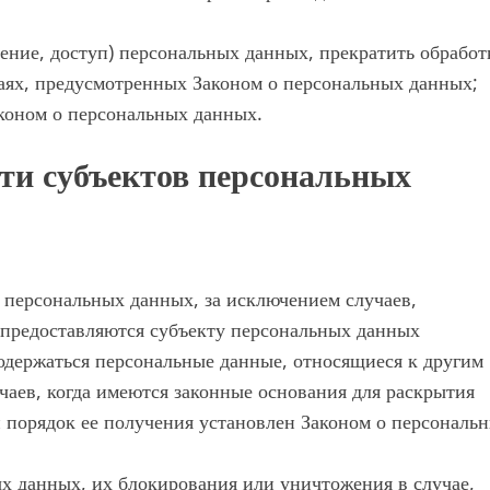
ение, доступ) персональных данных, прекратить обработ
аях, предусмотренных Законом о персональных данных;
коном о персональных данных.
сти субъектов персональных
персональных данных, за исключением случаев,
предоставляются субъекту персональных данных
одержаться персональные данные, относящиеся к другим
чаев, когда имеются законные основания для раскрытия
 порядок ее получения установлен Законом о персональ
ых данных, их блокирования или уничтожения в случае,