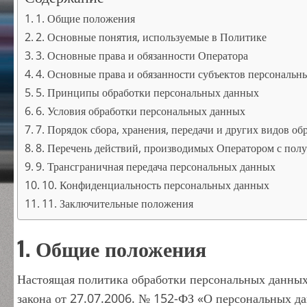
1. Общие положения
2. Основные понятия, используемые в Политике
3. Основные права и обязанности Оператора
4. Основные права и обязанности субъектов персональн
5. Принципы обработки персональных данных
6. Условия обработки персональных данных
7. Порядок сбора, хранения, передачи и других видов о
8. Перечень действий, производимых Оператором с по
9. Трансграничная передача персональных данных
10. Конфиденциальность персональных данных
11. Заключительные положения
1. Общие положения
Настоящая политика обработки персональных данных 
закона от 27.07.2006. № 152-ФЗ «О персональных да