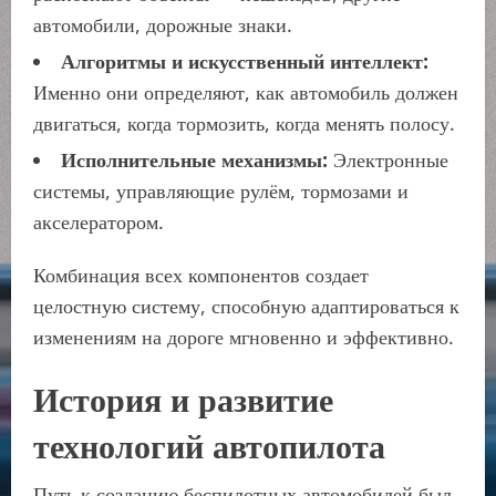
автомобили, дорожные знаки.
Алгоритмы и искусственный интеллект:
Именно они определяют, как автомобиль должен
двигаться, когда тормозить, когда менять полосу.
Исполнительные механизмы:
Электронные
системы, управляющие рулём, тормозами и
акселератором.
Комбинация всех компонентов создает
целостную систему, способную адаптироваться к
изменениям на дороге мгновенно и эффективно.
История и развитие
технологий автопилота
Путь к созданию беспилотных автомобилей был