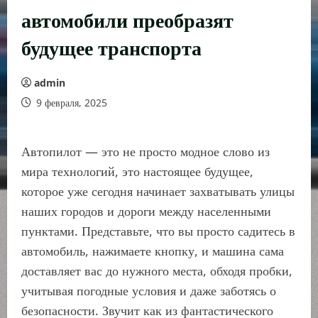
автомобили преобразят
будущее транспорта
admin
9 февраля, 2025
Автопилот — это не просто модное слово из
мира технологий, это настоящее будущее,
которое уже сегодня начинает захватывать улицы
наших городов и дороги между населенными
пунктами. Представьте, что вы просто садитесь в
автомобиль, нажимаете кнопку, и машина сама
доставляет вас до нужного места, обходя пробки,
учитывая погодные условия и даже заботясь о
безопасности. Звучит как из фантастического