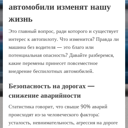
автомобили изменят нашу
жизнь
Это главный вопрос, ради которого и существует
интерес к автопилоту. Что изменится? Правда ли
машина без водителя — это благо или
потенциальная опасность? Давайте разберемся,
какие перемены принесет повсеместное
внедрение беспилотных автомобилей.
Безопасность на дорогах —
снижение аварийности
Статистика говорит, что свыше 90% аварий
происходят из-за человеческого фактора:
усталость, невнимательность, агрессия на дороге