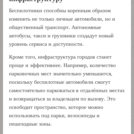
Беспилотники способны коренным образом
изменить не только личные автомобили, но и
общественный транспорт. Автономные
автобусы, такси и грузовики создадут новый
уровень сервиса и доступности.
Кроме того, инфраструктура городов станет
проще и эффективнее. Например, количество
парковочных мест значительно уменьшится,
поскольку беспилотные автомобили смогут
самостоятельно парковаться в отдалённых местах
и возвращаться за владельцем по вызову. Это
освободит пространство, которое можно
использовать под парки, велосипеды и
пешеходные зоны.