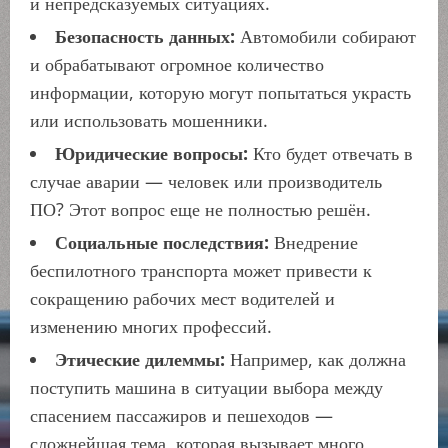
и непредсказуемых ситуациях.
Безопасность данных:
Автомобили собирают
и обрабатывают огромное количество
информации, которую могут попытаться украсть
или использовать мошенники.
Юридические вопросы:
Кто будет отвечать в
случае аварии — человек или производитель
ПО? Этот вопрос еще не полностью решён.
Социальные последствия:
Внедрение
беспилотного транспорта может привести к
сокращению рабочих мест водителей и
изменению многих профессий.
Этические дилеммы:
Например, как должна
поступить машина в ситуации выбора между
спасением пассажиров и пешеходов —
сложнейшая тема, которая вызывает много