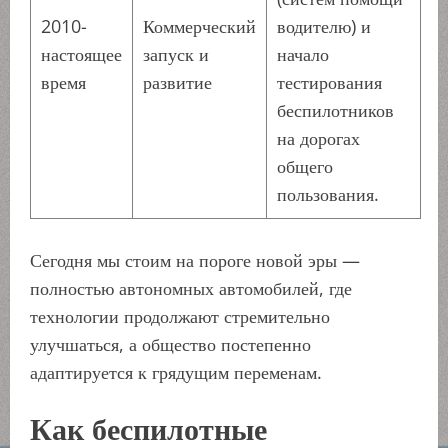
2010-
Коммерческий
водителю) и
настоящее
запуск и
начало
время
развитие
тестирования
беспилотников
на дорогах
общего
пользования.
Сегодня мы стоим на пороге новой эры —
полностью автономных автомобилей, где
технологии продолжают стремительно
улучшаться, а общество постепенно
адаптируется к грядущим переменам.
Как беспилотные