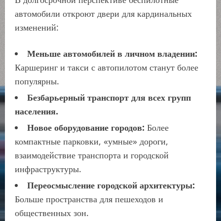
автомобили откроют двери для кардинальных
изменений:
Меньше автомобилей в личном владении:
Каршеринг и такси с автопилотом станут более
популярны.
Безбарьерный транспорт для всех групп
населения.
Новое оборудование городов:
Более
компактные парковки, «умные» дороги,
взаимодействие транспорта и городской
инфраструктуры.
Переосмысление городской архитектуры:
Больше пространства для пешеходов и
общественных зон.