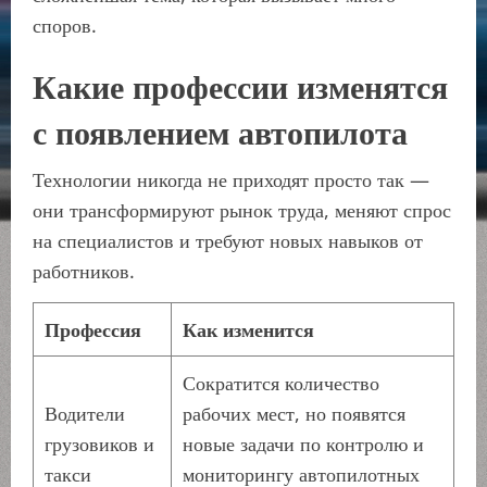
споров.
Какие профессии изменятся
с появлением автопилота
Технологии никогда не приходят просто так —
они трансформируют рынок труда, меняют спрос
на специалистов и требуют новых навыков от
работников.
Профессия
Как изменится
Сократится количество
Водители
рабочих мест, но появятся
грузовиков и
новые задачи по контролю и
такси
мониторингу автопилотных