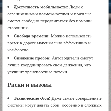
Доступность мобильности:
Люди с
ограниченными возможностями и пожилые
смогут свободно передвигаться без помощи
сторонних.
Свобода времени:
Можно использовать
время в дороге максимально эффективно и
комфортно.
Снижение пробок:
Автоводители смогут
лучше координировать свои движения, что
улучшит транспортные потоки.
Риски и вызовы
Технические сбои:
Даже самые совершенные
системы могут давать сбои, особенно в сложных