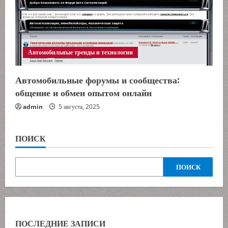
Автомобильные тренды и технологии
Автомобильные форумы и сообщества:
общение и обмен опытом онлайн
admin
5 августа, 2025
ПОИСК
ПОИСК
ПОСЛЕДНИЕ ЗАПИСИ