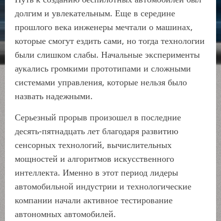
долгим и увлекательным. Еще в середине
прошлого века инженеры мечтали о машинах,
которые смогут ездить сами, но тогда технологии
были слишком слабы. Начальные эксперименты
аукались громкими прототипами и сложными
системами управления, которые нельзя было
назвать надежными.
Серьезный прорыв произошел в последние
десять-пятнадцать лет благодаря развитию
сенсорных технологий, вычислительных
мощностей и алгоритмов искусственного
интеллекта. Именно в этот период лидеры
автомобильной индустрии и технологические
компании начали активное тестирование
автономных автомобилей.