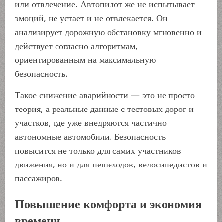
или отвлечение. Автопилот же не испытывает
эмоций, не устает и не отвлекается. Он
анализирует дорожную обстановку мгновенно и
действует согласно алгоритмам,
ориентированным на максимальную
безопасность.
Такое снижение аварийности — это не просто
теория, а реальные данные с тестовых дорог и
участков, где уже внедряются частично
автономные автомобили. Безопасность
повысится не только для самих участников
движения, но и для пешеходов, велосипедистов и
пассажиров.
Повышение комфорта и экономия
времени