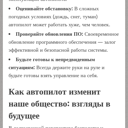
Оценивайте обстановку:
В сложных
погодных условиях (дождь, снег, туман)
автопилот может работать хуже, чем человек.
Проверяйте обновления ПО:
Своевременное
обновление программного обеспечения — залог
эффективной и безопасной работы системы.
Будьте готовы к непредвиденным
ситуациям:
Всегда держите руки на руле и
будьте готовы взять управление на себя.
Как автопилот изменит
наше общество: взгляды в
будущее
В долгосрочной перспективе беспилотные