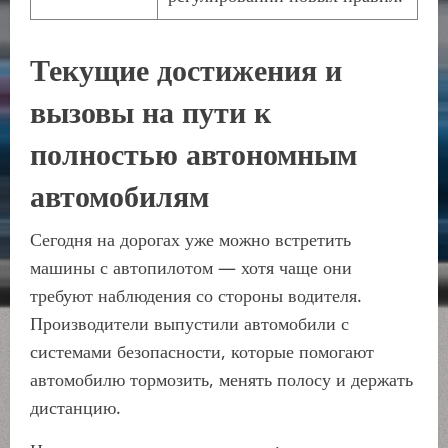
Текущие достижения и
вызовы на пути к
полностью автономным
автомобилям
Сегодня на дорогах уже можно встретить
машины с автопилотом — хотя чаще они
требуют наблюдения со стороны водителя.
Производители выпустили автомобили с
системами безопасности, которые помогают
автомобилю тормозить, менять полосу и держать
дистанцию.