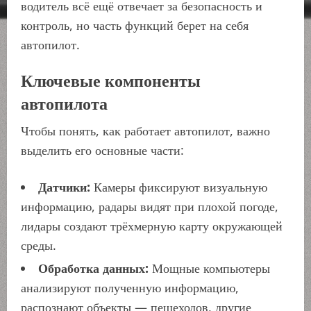
водитель всё ещё отвечает за безопасность и
контроль, но часть функций берет на себя
автопилот.
Ключевые компоненты
автопилота
Чтобы понять, как работает автопилот, важно
выделить его основные части:
Датчики:
Камеры фиксируют визуальную
информацию, радары видят при плохой погоде,
лидары создают трёхмерную карту окружающей
среды.
Обработка данных:
Мощные компьютеры
анализируют полученную информацию,
распознают объекты — пешеходов, другие