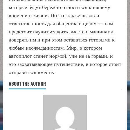
которые будут бережно относиться к нашему
времени и жизни. Но это также вызов и
ответственность для общества в целом — нам
предстоит научиться жить вместе с машинами,
доверять им и при этом оставаться готовыми к
любым неожиданностям. Мир, в котором
автопилот станет нормой, уже не за горами, и
это захватывающее путешествие, в которое стоит
отправиться вместе.
ABOUT THE AUTHOR