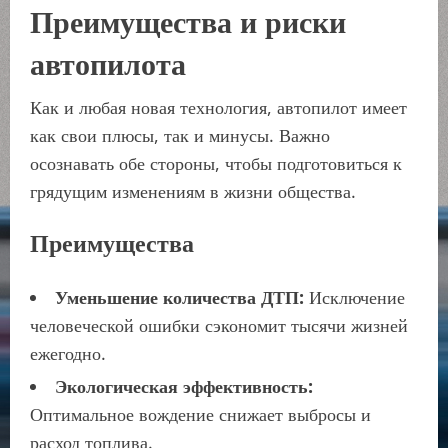
Преимущества и риски
автопилота
Как и любая новая технология, автопилот имеет
как свои плюсы, так и минусы. Важно
осознавать обе стороны, чтобы подготовиться к
грядущим изменениям в жизни общества.
Преимущества
Уменьшение количества ДТП:
Исключение
человеческой ошибки сэкономит тысячи жизней
ежегодно.
Экологическая эффективность:
Оптимальное вождение снижает выбросы и
расход топлива.