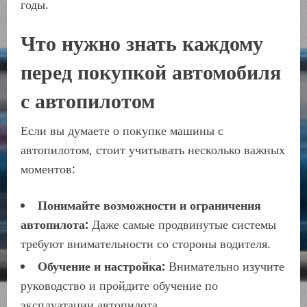
годы.
Что нужно знать каждому
перед покупкой автомобиля
с автопилотом
Если вы думаете о покупке машины с
автопилотом, стоит учитывать несколько важных
моментов:
Понимайте возможности и ограничения
автопилота:
Даже самые продвинутые системы
требуют внимательности со стороны водителя.
Обучение и настройка:
Внимательно изучите
руководство и пройдите обучение по
эксплуатации автопилота.