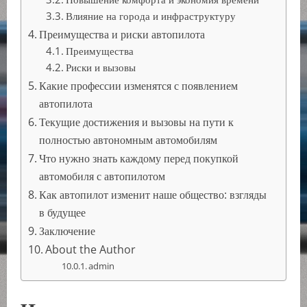
Влияние на города и инфраструктуру
Преимущества и риски автопилота
Преимущества
Риски и вызовы
Какие профессии изменятся с появлением
автопилота
Текущие достижения и вызовы на пути к
полностью автономным автомобилям
Что нужно знать каждому перед покупкой
автомобиля с автопилотом
Как автопилот изменит наше общество: взгляды
в будущее
Заключение
About the Author
admin