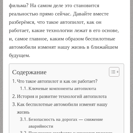
фильма? На самом деле это становится
реальностью прямо сейчас. Давайте вместе
разберёмся, что такое автопилот, как он
работает, какие технологии лежат в его основе,
и, самое главное, каким образом беспилотные
автомобили изменят нашу жизнь в ближайшем
будущем.
Содержание
Что такое автопилот и как он работает?
Ключевые компоненты автопилота
История и развитие технологий автопилота
Как беспилотные автомобили изменят нашу
жизнь
Безопасность на дорогах — снижение
аварийности
Повышение комфорта и экономия времени