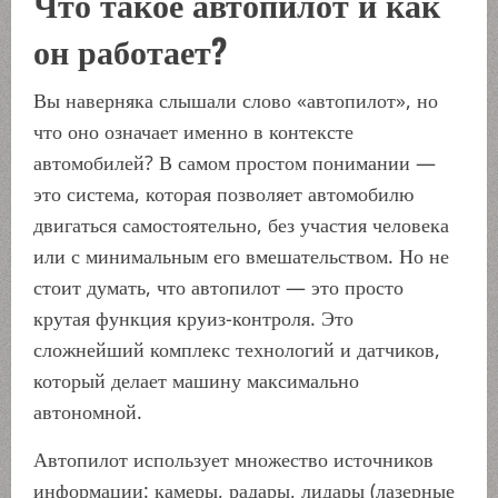
Что такое автопилот и как
он работает?
Вы наверняка слышали слово «автопилот», но
что оно означает именно в контексте
автомобилей? В самом простом понимании —
это система, которая позволяет автомобилю
двигаться самостоятельно, без участия человека
или с минимальным его вмешательством. Но не
стоит думать, что автопилот — это просто
крутая функция круиз-контроля. Это
сложнейший комплекс технологий и датчиков,
который делает машину максимально
автономной.
Автопилот использует множество источников
информации: камеры, радары, лидары (лазерные