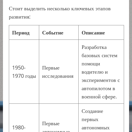
Стоит выделить несколько ключевых этапов
развития:
Период
Событие
Описание
Разработка
базовых систем
помощи
1950-
Первые
водителю и
1970 годы
исследования
экспериментов с
автопилотом в
военной сфере.
Создание
первых
Первые
1980-
автономных
автономные