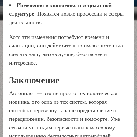
Изменения в экономике и социальной
структуре:
Появятся новые профессии и сферы
деятельности.
Хотя эти изменения потребуют времени и
адаптации, они действительно имеют потенциал
сделать нашу жизнь лучше, безопаснее и
интереснее.
Заключение
Автопилот — это не просто технологическая
новинка, это одна из тех систем, которая
способна перевернуть наше представление о
передвижении, безопасности и комфорте. Уже
сегодня мы видим первые шаги к массовому
использованию беспилотных автомобилей,