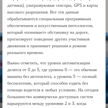
датчики), ультразвуковые сенсоры, GPS и карты
высокого разрешения. Все эти данные
обрабатываются специальным программным
обеспечением и искусственным интеллектом,
который «понимает» обстановку на дороге,
прогнозирует поведение других участников
движения и принимает решения в режиме
реального времени.
Важно отметить, что уровни автоматизации
делятся от 0 до 5, где уровень 0 — это обычная
машина без автопилота, а уровень 5 — полный
беспилотник, который способен ездить без
помощи водителя в любых условиях. На сегодня
большинство коммерчески доступных систем
варьируются между уровнями 2 и 3, когда