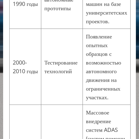
1990 годы
машин на базе
прототипы
университетских
проектов.
Появление
опытных
образцов с
2000-
Тестирование
возможностью
2010 годы
технологий
автономного
движения на
ограниченных
участках.
Массовое
внедрение
систем ADAS
(систем помощи