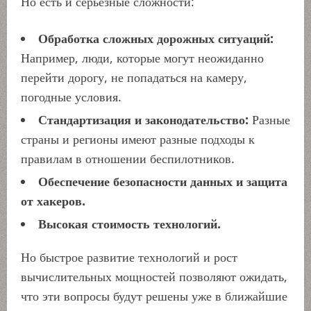
Но есть и серьезные сложности:
Обработка сложных дорожных ситуаций:
Например, люди, которые могут неожиданно
перейти дорогу, не попадаться на камеру,
погодные условия.
Стандартизация и законодательство:
Разные
страны и регионы имеют разные подходы к
правилам в отношении беспилотников.
Обеспечение безопасности данных и защита
от хакеров.
Высокая стоимость технологий.
Но быстрое развитие технологий и рост
вычислительных мощностей позволяют ожидать,
что эти вопросы будут решены уже в ближайшие