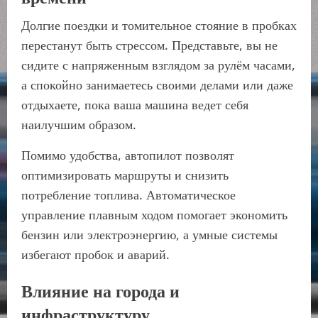
Долгие поездки и томительное стояние в пробках
перестанут быть стрессом. Представьте, вы не
сидите с напряженным взглядом за рулём часами,
а спокойно занимаетесь своими делами или даже
отдыхаете, пока ваша машина ведет себя
наилучшим образом.
Помимо удобства, автопилот позволят
оптимизировать маршруты и снизить
потребление топлива. Автоматическое
управление плавным ходом помогает экономить
бензин или электроэнергию, а умные системы
избегают пробок и аварий.
Влияние на города и
инфраструктуру