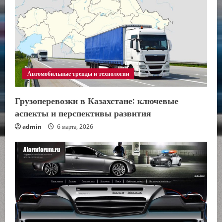
Автомобильные тренды и технологии
Грузоперевозки в Казахстане: ключевые
аспекты и перспективы развития
admin
6 марта, 2026