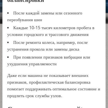
После каждой замены или сезонного
переобувания шин
Каждые 10-15 тысяч километров пробега в
условии городского и трассового движения
После ремонта колеса, например, после
устранения прокола или замены диска
При появлении признаков вибрации или
ухудшения управляемости
Даже если машина не показывает внешних
признаков, профилактическая балансировка
помогает поддерживать оптимальное состояние и
продлить срок службы узлов.