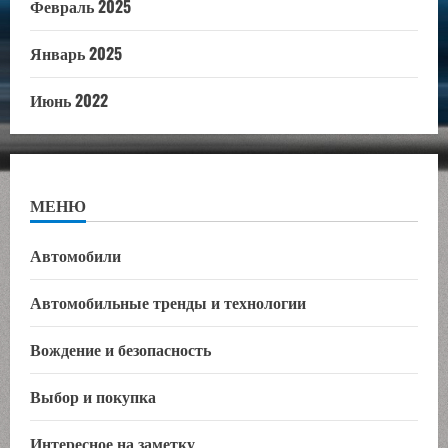
Февраль 2025
Январь 2025
Июнь 2022
МЕНЮ
Автомобили
Автомобильные тренды и технологии
Вождение и безопасность
Выбор и покупка
Интересное на заметку