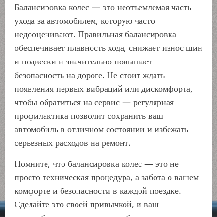
Балансировка колес — это неотъемлемая часть
ухода за автомобилем, которую часто
недооценивают. Правильная балансировка
обеспечивает плавность хода, снижает износ шин
и подвески и значительно повышает
безопасность на дороге. Не стоит ждать
появления первых вибраций или дискомфорта,
чтобы обратиться на сервис — регулярная
профилактика позволит сохранить ваш
автомобиль в отличном состоянии и избежать
серьезных расходов на ремонт.
Помните, что балансировка колес — это не
просто техническая процедура, а забота о вашем
комфорте и безопасности в каждой поездке.
Сделайте это своей привычкой, и ваш