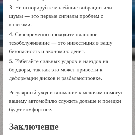
Не игнорируйте малейшие вибрации или
шумы — это первые сигналы проблем с
колесами.
Своевременно проходите плановое
техобслуживание — это инвестиция в вашу
безопасность и экономию денег.
Избегайте сильных ударов и наездов на
бордюры, так как это может привести к
деформации дисков и разбалансировке.
Регулярный уход и внимание к мелочам помогут
вашему автомобилю служить дольше и поездки
будут комфортнее.
Заключение