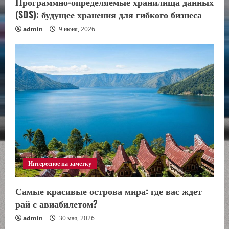
Программно-определяемые хранилища данных
(SDS): будущее хранения для гибкого бизнеса
admin
9 июня, 2026
Интересное на заметку
Самые красивые острова мира: где вас ждет
рай с авиабилетом?
admin
30 мая, 2026