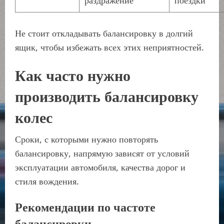
раздражение
поездки
Не стоит откладывать балансировку в долгий
ящик, чтобы избежать всех этих неприятностей.
Как часто нужно
производить балансировку
колес
Сроки, с которыми нужно повторять
балансировку, напрямую зависят от условий
эксплуатации автомобиля, качества дорог и
стиля вождения.
Рекомендации по частоте
балансировки