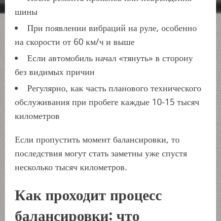
шины
При появлении вибраций на руле, особенно
на скорости от 60 км/ч и выше
Если автомобиль начал «тянуть» в сторону
без видимых причин
Регулярно, как часть планового технического
обслуживания при пробеге каждые 10-15 тысяч
километров
Если пропустить момент балансировки, то
последствия могут стать заметны уже спустя
несколько тысяч километров.
Как проходит процесс
балансировки: что