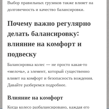
Выбор правильных грузиков также влияет на
долговечность и качество балансировки.
Почему важно регулярно
делать балансировку:
влияние на комфорт и
подвеску
Балансировка колес — не просто какая-то
«мелочь», а элемент, который существенно
влияет на комфорт и безопасность вождения.
Давайте разберемся подробнее.
Влияние на комфорт
Когда колесо разбалансировано, каждая его