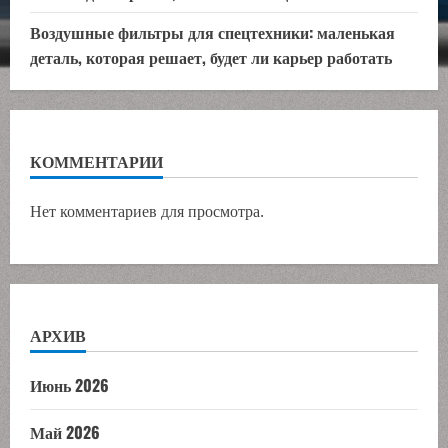
Воздушные фильтры для спецтехники: маленькая
деталь, которая решает, будет ли карьер работать
КОММЕНТАРИИ
Нет комментариев для просмотра.
АРХИВ
Июнь 2026
Май 2026