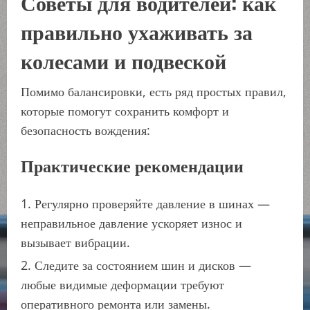
Советы для водителей: как
правильно ухаживать за
колесами и подвеской
Помимо балансировки, есть ряд простых правил,
которые помогут сохранить комфорт и
безопасность вождения:
Практические рекомендации
Регулярно проверяйте давление в шинах —
неправильное давление ускоряет износ и
вызывает вибрации.
Следите за состоянием шин и дисков —
любые видимые деформации требуют
оперативного ремонта или замены.