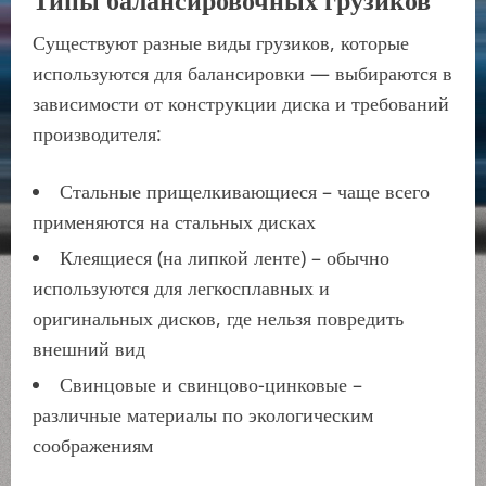
Существуют разные виды грузиков, которые
используются для балансировки — выбираются в
зависимости от конструкции диска и требований
производителя:
Стальные прищелкивающиеся – чаще всего
применяются на стальных дисках
Клеящиеся (на липкой ленте) – обычно
используются для легкосплавных и
оригинальных дисков, где нельзя повредить
внешний вид
Свинцовые и свинцово-цинковые –
различные материалы по экологическим
соображениям