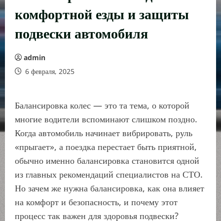
комфортной езды и защиты
подвески автомобиля
admin
6 февраля, 2025
Балансировка колес — это та тема, о которой
многие водители вспоминают слишком поздно.
Когда автомобиль начинает вибрировать, руль
«прыгает», а поездка перестает быть приятной,
обычно именно балансировка становится одной
из главных рекомендаций специалистов на СТО.
Но зачем же нужна балансировка, как она влияет
на комфорт и безопасность, и почему этот
процесс так важен для здоровья подвески?