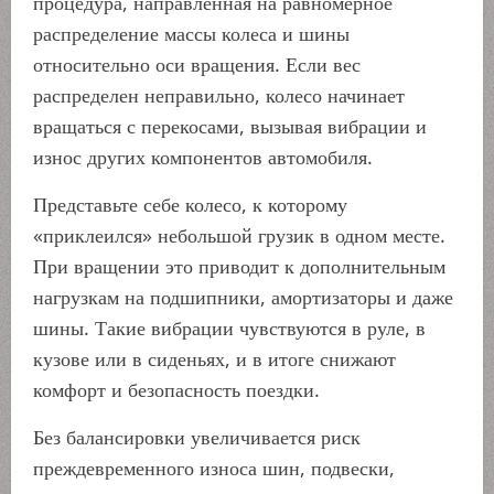
процедура, направленная на равномерное
распределение массы колеса и шины
относительно оси вращения. Если вес
распределен неправильно, колесо начинает
вращаться с перекосами, вызывая вибрации и
износ других компонентов автомобиля.
Представьте себе колесо, к которому
«приклеился» небольшой грузик в одном месте.
При вращении это приводит к дополнительным
нагрузкам на подшипники, амортизаторы и даже
шины. Такие вибрации чувствуются в руле, в
кузове или в сиденьях, и в итоге снижают
комфорт и безопасность поездки.
Без балансировки увеличивается риск
преждевременного износа шин, подвески,