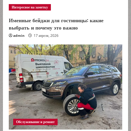
Интересное на заметку
Именные бейджи для гостиницы: какие
выбрать и почему это важно
admin
17 апреля, 2026
Обслуживание и ремонт