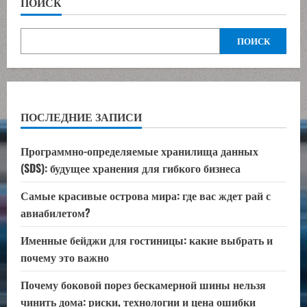
ПОИСК
ПОИСК
ПОСЛЕДНИЕ ЗАПИСИ
Программно-определяемые хранилища данных
(SDS): будущее хранения для гибкого бизнеса
Самые красивые острова мира: где вас ждет рай с
авиабилетом?
Именные бейджи для гостиницы: какие выбрать и
почему это важно
Почему боковой порез бескамерной шины нельзя
чинить дома: риски, технологии и цена ошибки