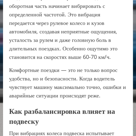
оборотная часть начинает вибрировать с
определенной частотой. Это вибрация
передается через рулевое колесо и кузов
автомобиля, создавая неприятные ощущения,
усталость за рулем и даже головную боль в
длительных поездках. Особенно ощутимо это
становится на скоростях выше 60-70 км/ч.
Комфортные поездки — это не только вопрос
удобства, но и безопасности. Когда водитель
чувствует машину максимально точно, ошибки и
аварийные ситуации происходят реже.
Как разбалансировка влияет на
подвеску
При вибрациях колеса подвеска испытывает