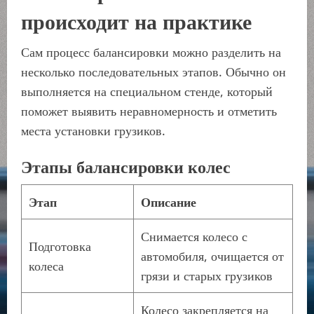
происходит на практике
Сам процесс балансировки можно разделить на
несколько последовательных этапов. Обычно он
выполняется на специальном стенде, который
поможет выявить неравномерность и отметить
места установки грузиков.
Этапы балансировки колес
Этап
Описание
Снимается колесо с
Подготовка
автомобиля, очищается от
колеса
грязи и старых грузиков
Колесо закрепляется на