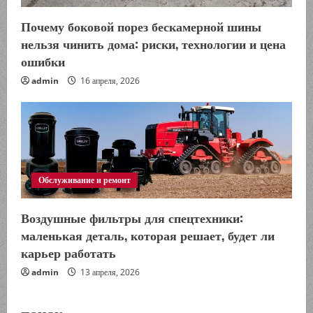
Почему боковой порез бескамерной шины
нельзя чинить дома: риски, технологии и цена
ошибки
admin
16 апреля, 2026
Обслуживание и ремонт
Воздушные фильтры для спецтехники:
маленькая деталь, которая решает, будет ли
карьер работать
admin
13 апреля, 2026