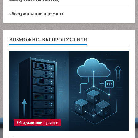
Обслуживание и ремонт
ВОЗМОЖНО, ВЫ ПРОПУСТИЛИ
Обслуживание и ремонт