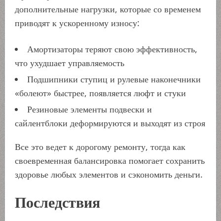
дополнительные нагрузки, которые со временем
приводят к ускоренному износу:
Амортизаторы теряют свою эффективность,
что ухудшает управляемость
Подшипники ступиц и рулевые наконечники
«болеют» быстрее, появляется люфт и стуки
Резиновые элементы подвески и
сайлентблоки деформируются и выходят из строя
Все это ведет к дорогому ремонту, тогда как
своевременная балансировка помогает сохранить
здоровье любых элементов и сэкономить деньги.
Последствия