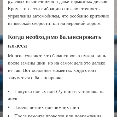
рулевых наконечников и даже тормозных дисков.
Кроме того, эти вибрации снижают точность
управления автомобилем, что особенно критично
на высокой скорости или на неровной дороге.
Когда необходимо балансировать
колеса
Многие считают, что балансировка нужна лишь
после замены шин, но на самом деле это далеко
не так. Вот основные моменты, когда стоит
задуматься о балансировке:
Покупка новых или б/у шин и установка на
диск
Замена летних или зимних шин
После ремонта проколов или повреждения