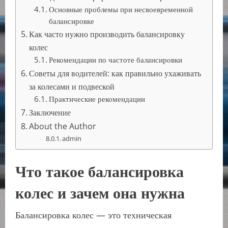
Основные проблемы при несвоевременной
балансировке
Как часто нужно производить балансировку
колес
Рекомендации по частоте балансировки
Советы для водителей: как правильно ухаживать
за колесами и подвеской
Практические рекомендации
Заключение
About the Author
admin
Что такое балансировка
колес и зачем она нужна
Балансировка колес — это техническая