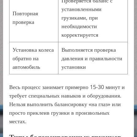
Проверяется баланс с
установленными
Повторная
грузиками, при
проверка
необходимости
корректируется
Установка колеса
Выполняется проверка
обратно на
давления и правильности
автомобиль
установки
Весь процесс занимает примерно 15-30 минут и
требует специальных навыков и оборудования.
Нельзя выполнить балансировку «на глаз» или
просто приклеив грузики в произвольных
местах.
Типы балансировочных грузиков