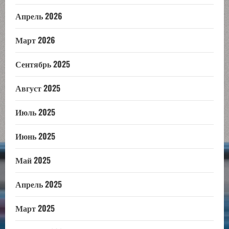
Апрель 2026
Март 2026
Сентябрь 2025
Август 2025
Июль 2025
Июнь 2025
Май 2025
Апрель 2025
Март 2025