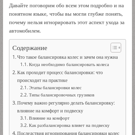
Давайте поговорим обо всем этом подробно и на
понятном языке, чтобы вы могли глубже понять,
почему нельзя игнорировать этот аспект ухода за
автомобилем.
Содержание
Что такое балансировка колес и зачем она нужна
Когда необходимо балансировать колеса
Как проходит процесс балансировки: что
происходит на практике
Этапы балансировки колес
Типы балансировочных грузиков
Почему важно регулярно делать балансировку:
влияние на комфорт и подвеску
Влияние на комфорт
Как разбалансировка влияет на подвеску
Последствия игнорирования балансировки колес