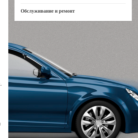
Обслуживание и ремонт
.
я