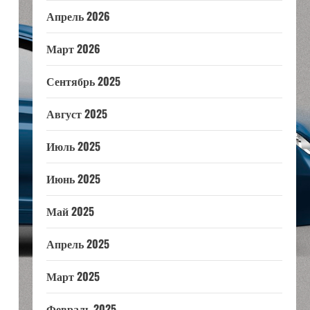
Апрель 2026
Март 2026
Сентябрь 2025
Август 2025
Июль 2025
Июнь 2025
Май 2025
Апрель 2025
Март 2025
Февраль 2025