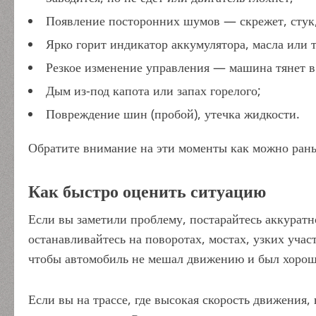
Появление посторонних шумов — скрежет, стук,
Ярко горит индикатор аккумулятора, масла или 
Резкое изменение управления — машина тянет в
Дым из-под капота или запах горелого;
Повреждение шин (пробой), утечка жидкости.
Обратите внимание на эти моменты как можно ран
Как быстро оценить ситуацию
Если вы заметили проблему, постарайтесь аккуратно
останавливайтесь на поворотах, мостах, узких учас
чтобы автомобиль не мешал движению и был хорош
Если вы на трассе, где высокая скорость движения,