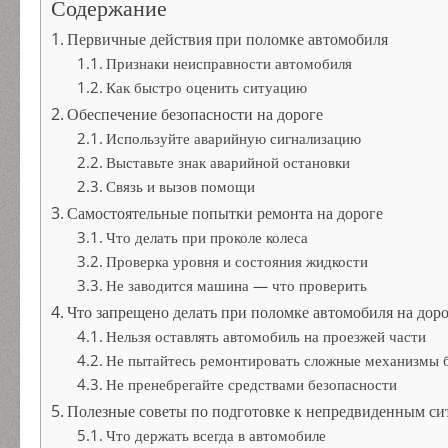
Содержание
Первичные действия при поломке автомобиля
Признаки неисправности автомобиля
Как быстро оценить ситуацию
Обеспечение безопасности на дороге
Используйте аварийную сигнализацию
Выставьте знак аварийной остановки
Связь и вызов помощи
Самостоятельные попытки ремонта на дороге
Что делать при проколе колеса
Проверка уровня и состояния жидкости
Не заводится машина — что проверить
Что запрещено делать при поломке автомобиля на дор
Нельзя оставлять автомобиль на проезжей части
Не пытайтесь ремонтировать сложные механизмы 
Не пренебрегайте средствами безопасности
Полезные советы по подготовке к непредвиденным си
Что держать всегда в автомобиле