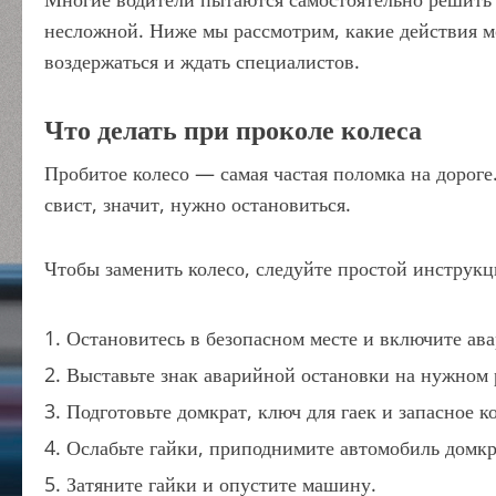
несложной. Ниже мы рассмотрим, какие действия м
воздержаться и ждать специалистов.
Что делать при проколе колеса
Пробитое колесо — самая частая поломка на дорог
свист, значит, нужно остановиться.
Чтобы заменить колесо, следуйте простой инструкц
Остановитесь в безопасном месте и включите ав
Выставьте знак аварийной остановки на нужном 
Подготовьте домкрат, ключ для гаек и запасное к
Ослабьте гайки, приподнимите автомобиль домкра
Затяните гайки и опустите машину.