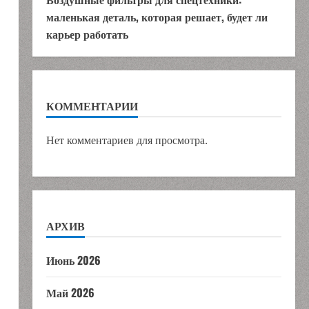
маленькая деталь, которая решает, будет ли
карьер работать
КОММЕНТАРИИ
Нет комментариев для просмотра.
АРХИВ
Июнь 2026
Май 2026