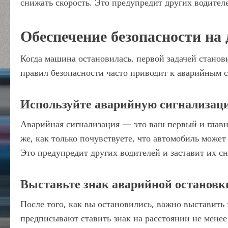
снижать скорость. Это предупредит других водител
Обеспечение безопасности на 
Когда машина остановилась, первой задачей стано
правил безопасности часто приводит к аварийным 
Используйте аварийную сигнализац
Аварийная сигнализация — это ваш первый и главн
же, как только почувствуете, что автомобиль может
Это предупредит других водителей и заставит их сн
Выставьте знак аварийной остановк
После того, как вы остановились, важно выставить
предписывают ставить знак на расстоянии не менее 