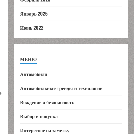
Январь 2025
Июнь 2022
МЕНЮ
Автомобили
Автомобильные тренды и технологии
е
Вождение и безопасность
Выбор и покупка
Интересное на заметку