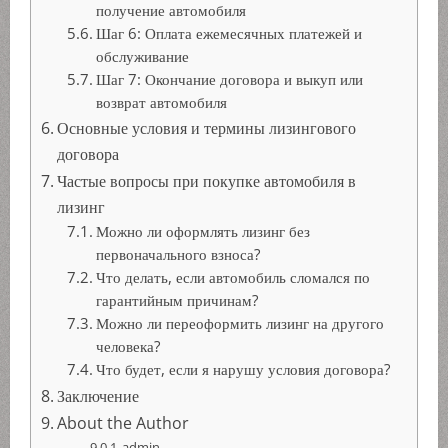
получение автомобиля
Шаг 6: Оплата ежемесячных платежей и
обслуживание
Шаг 7: Окончание договора и выкуп или
возврат автомобиля
Основные условия и термины лизингового
договора
Частые вопросы при покупке автомобиля в
лизинг
Можно ли оформлять лизинг без
первоначального взноса?
Что делать, если автомобиль сломался по
гарантийным причинам?
Можно ли переоформить лизинг на другого
человека?
Что будет, если я нарушу условия договора?
Заключение
About the Author
admin