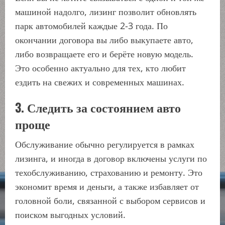
машиной надолго, лизинг позволит обновлять
парк автомобилей каждые 2-3 года. По
окончании договора вы либо выкупаете авто,
либо возвращаете его и берёте новую модель.
Это особенно актуально для тех, кто любит
ездить на свежих и современных машинах.
3. Следить за состоянием авто
проще
Обслуживание обычно регулируется в рамках
лизинга, и иногда в договор включены услуги по
техобслуживанию, страхованию и ремонту. Это
экономит время и деньги, а также избавляет от
головной боли, связанной с выбором сервисов и
поиском выгодных условий.