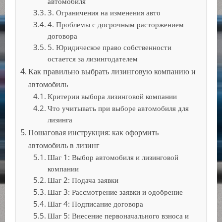
автомобиля
3. Ограничения на изменения авто
4. Проблемы с досрочным расторжением
договора
5. Юридическое право собственности
остается за лизингодателем
Как правильно выбрать лизинговую компанию и
автомобиль
Критерии выбора лизинговой компании
Что учитывать при выборе автомобиля для
лизинга
Пошаговая инструкция: как оформить
автомобиль в лизинг
Шаг 1: Выбор автомобиля и лизинговой
компании
Шаг 2: Подача заявки
Шаг 3: Рассмотрение заявки и одобрение
Шаг 4: Подписание договора
Шаг 5: Внесение первоначального взноса и