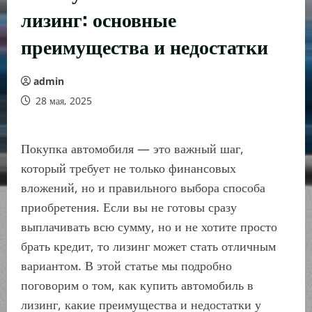
лизинг: основные
преимущества и недостатки
admin
28 мая, 2025
Покупка автомобиля — это важный шаг,
который требует не только финансовых
вложений, но и правильного выбора способа
приобретения. Если вы не готовы сразу
выплачивать всю сумму, но и не хотите просто
брать кредит, то лизинг может стать отличным
вариантом. В этой статье мы подробно
поговорим о том, как купить автомобиль в
лизинг, какие преимущества и недостатки у