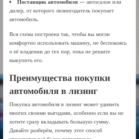
Поставщик автомобиля
— автосалон или
дилер, от которого лизингодатель покупает
автомобиль.
Вся схема построена так, чтобы вы могли
комфортно использовать машину, не беспокоясь
о её владении до тех пор, пока не решите
выкупить его.
Преимущества покупки
автомобиля в лизинг
Покупка автомобиля в лизинг может удивить
многих своими выгодами, особенно если вы не
хотите сразу вкладывать большую сумму.
Давайте разберём, почему этот способ
становится всё более популярным.