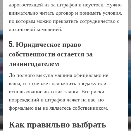
дорогостоящей из-за штрафов и неустоек. Нужно
внимательно читать договор и понимать условия,
по которым можно прекратить сотрудничество с
лизинговой компанией.
5. Юридическое право
собственности остается за
лизингодателем
До полного выкупа машина официально не
ваша, и это может осложнить продажу или
использование авто как залога. Все риски
повреждений и штрафов лежат на вас, но
формально вы не являетесь собственником.
Как правильно выбрать