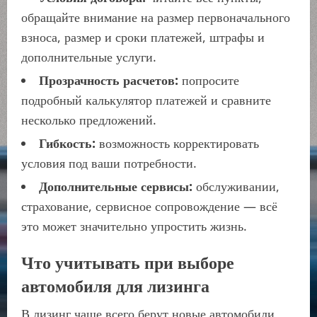
обращайте внимание на размер первоначального
взноса, размер и сроки платежей, штрафы и
дополнительные услуги.
Прозрачность расчетов:
попросите
подробный калькулятор платежей и сравните
несколько предложений.
Гибкость:
возможность корректировать
условия под ваши потребности.
Дополнительные сервисы:
обслуживании,
страхование, сервисное сопровождение — всё
это может значительно упростить жизнь.
Что учитывать при выборе
автомобиля для лизинга
В лизинг чаще всего берут новые автомобили,