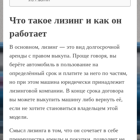
Что такое лизинг и как он
работает
В основном, лизинг — это вид долгосрочной
аренды с правом выкупа. Проще говоря, вы
берёте автомобиль в пользование на
определённый срок и платите за него по частям,
но при этом машина юридически принадлежит
лизинговой компании. В конце срока договора
вы можете выкупить машину либо вернуть её,
если не хотите становиться владельцем этой
модели.
Смысл лизинга в том, что он сочетает в себе
преимущества аренды и покупки, позволяет не