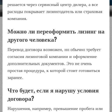
решается через сервисный центр дилера, а все
расходы покрывает лизингодатель или страховая
компания.
Можно ли переоформить лизинг на
другого человека?
Перевод договора возможен, но обычно требует
согласия лизинговой компании и оформление
дополнительных документов. Это не очень
простая процедура, к которой стоит готовиться
заранее.
Что будет, если я нарушу условия
договора?
Нарушения, например, превышение пробега или