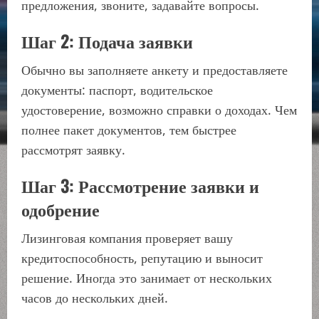
предложения, звоните, задавайте вопросы.
Шаг 2: Подача заявки
Обычно вы заполняете анкету и предоставляете
документы: паспорт, водительское
удостоверение, возможно справки о доходах. Чем
полнее пакет документов, тем быстрее
рассмотрят заявку.
Шаг 3: Рассмотрение заявки и
одобрение
Лизинговая компания проверяет вашу
кредитоспособность, репутацию и выносит
решение. Иногда это занимает от нескольких
часов до нескольких дней.