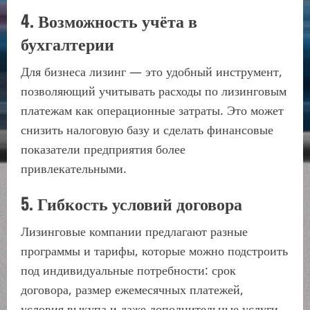
4. Возможность учёта в
бухгалтерии
Для бизнеса лизинг — это удобный инструмент,
позволяющий учитывать расходы по лизинговым
платежам как операционные затраты. Это может
снизить налоговую базу и сделать финансовые
показатели предприятия более
привлекательными.
5. Гибкость условий договора
Лизинговые компании предлагают разные
программы и тарифы, которые можно подстроить
под индивидуальные потребности: срок
договора, размер ежемесячных платежей,
условия выкупа и даже дополнительные услуги.