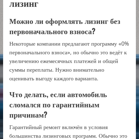
лизинг
Можно ли оформлять лизинг без
первоначального взноса?
Некоторые компании предлагают программу «0%
первоначального взноса», но обычно это ведёт к
увеличению ежемесячных платежей и общей
суммы переплаты. Нужно внимательно
оценивать выгоду каждого варианта.
Что делать, если автомобиль
сломался по гарантийным
причинам?
Гарантийный ремонт включён в условия
большинства лизинговых программ. Обычно это