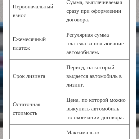
Сумма, выплачиваемая
Первоначальный
сразу при оформлении
взнос
договора.
Регулярная сумма
Ежемесячный
платежа за пользование
платеж
автомобилем.
Период, на который
Срок лизинга
выдается автомобиль в
лизинг.
Цена, по которой можно
Остаточная
выкупить автомобиль
стоимость
по окончании договора.
Максимально