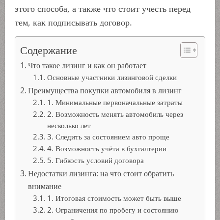
этого способа, а также что стоит учесть перед
тем, как подписывать договор.
Содержание
Что такое лизинг и как он работает
Основные участники лизинговой сделки
Преимущества покупки автомобиля в лизинг
1. Минимальные первоначальные затраты
2. Возможность менять автомобиль через
несколько лет
3. Следить за состоянием авто проще
4. Возможность учёта в бухгалтерии
5. Гибкость условий договора
Недостатки лизинга: на что стоит обратить
внимание
1. Итоговая стоимость может быть выше
2. Ограничения по пробегу и состоянию