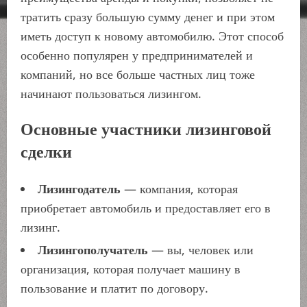
тратить сразу большую сумму денег и при этом
иметь доступ к новому автомобилю. Этот способ
особенно популярен у предпринимателей и
компаний, но все больше частных лиц тоже
начинают пользоваться лизингом.
Основные участники лизинговой
сделки
Лизингодатель
— компания, которая
приобретает автомобиль и предоставляет его в
лизинг.
Лизингополучатель
— вы, человек или
организация, которая получает машину в
пользование и платит по договору.