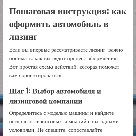
Пошаговая инструкция: как
оформить автомобиль в
лизинг
Если вы впервые рассматриваете лизинг, важно
понимать, как выглядит процесс оформления.
Вот простая схемa действий, которая поможет
вам сориентироваться.
Шаг 1: Выбор автомобиля и
лизинговой компании
Определитесь с моделью машины и найдите
несколько лизинговых компаний с выгодными
условиями. Не спешите, сопоставляйте