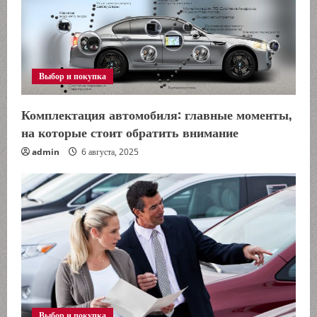
Выбор и покупка
Комплектация автомобиля: главные моменты,
на которые стоит обратить внимание
admin
6 августа, 2025
Выбор и покупка