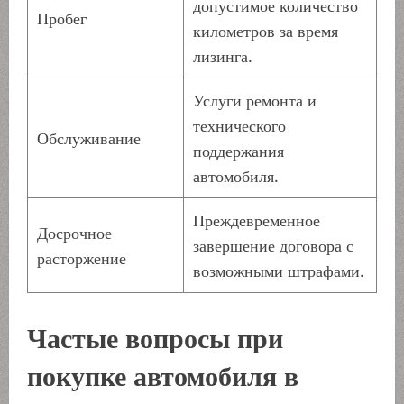
допустимое количество
Пробег
километров за время
лизинга.
Услуги ремонта и
технического
Обслуживание
поддержания
автомобиля.
Преждевременное
Досрочное
завершение договора с
расторжение
возможными штрафами.
Частые вопросы при
покупке автомобиля в