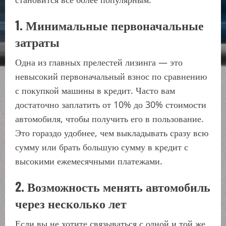
1. Минимальные первоначальные
затраты
Одна из главных прелестей лизинга — это
невысокий первоначальный взнос по сравнению
с покупкой машины в кредит. Часто вам
достаточно заплатить от 10% до 30% стоимости
автомобиля, чтобы получить его в пользование.
Это гораздо удобнее, чем выкладывать сразу всю
сумму или брать большую сумму в кредит с
высокими ежемесячными платежами.
2. Возможность менять автомобиль
через несколько лет
Если вы не хотите связываться с одной и той же