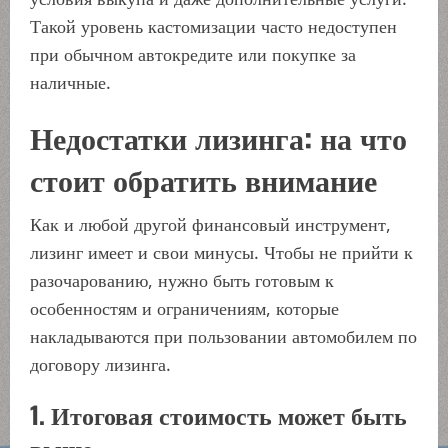
Такой уровень кастомизации часто недоступен
при обычном автокредите или покупке за
наличные.
Недостатки лизинга: на что
стоит обратить внимание
Как и любой другой финансовый инструмент,
лизинг имеет и свои минусы. Чтобы не прийти к
разочарованию, нужно быть готовым к
особенностям и ограничениям, которые
накладываются при пользовании автомобилем по
договору лизинга.
1. Итоговая стоимость может быть
выше