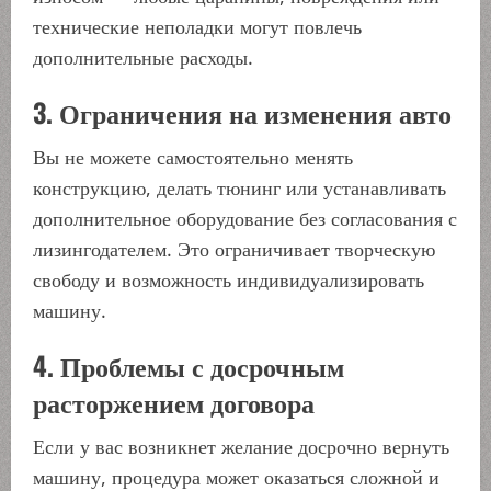
технические неполадки могут повлечь
дополнительные расходы.
3. Ограничения на изменения авто
Вы не можете самостоятельно менять
конструкцию, делать тюнинг или устанавливать
дополнительное оборудование без согласования с
лизингодателем. Это ограничивает творческую
свободу и возможность индивидуализировать
машину.
4. Проблемы с досрочным
расторжением договора
Если у вас возникнет желание досрочно вернуть
машину, процедура может оказаться сложной и