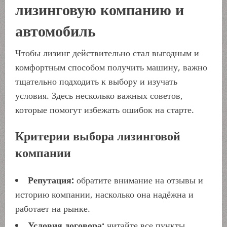
лизинговую компанию и
автомобиль
Чтобы лизинг действительно стал выгодным и
комфортным способом получить машину, важно
тщательно подходить к выбору и изучать
условия. Здесь несколько важных советов,
которые помогут избежать ошибок на старте.
Критерии выбора лизинговой
компании
Репутация:
обратите внимание на отзывы и
историю компании, насколько она надёжна и
работает на рынке.
Условия договора:
читайте все пункты,