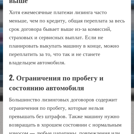
Хотя ежемесячные платежи лизинга часто
меньше, чем по кредиту, общая переплата за весь
срок договора бывает выше из-за комиссий,
страховых и сервисных выплат. Если не
планировать выкупать машину в конце, можно
переплатить за то, что так и не станете
владельцем автомобиля.
2. Ограничения по пробегу и
состоянию автомобиля
Большинство лизинговых договоров содержит
ограничения по пробегу, которые нельзя
превышать без штрафов. Также машину нужно
возвращать в хорошем состоянии с нормальным
износом — любые царапины, повреждения или