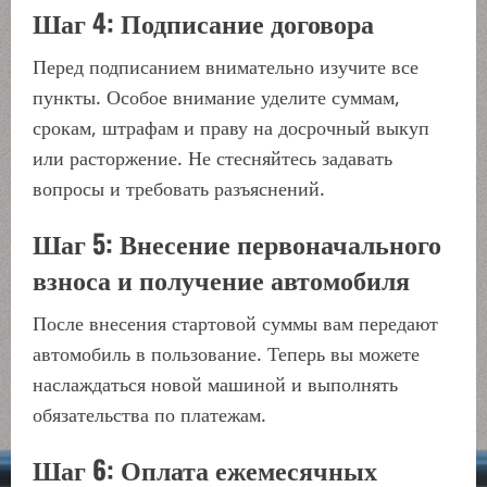
Шаг 4: Подписание договора
Перед подписанием внимательно изучите все
пункты. Особое внимание уделите суммам,
срокам, штрафам и праву на досрочный выкуп
или расторжение. Не стесняйтесь задавать
вопросы и требовать разъяснений.
Шаг 5: Внесение первоначального
взноса и получение автомобиля
После внесения стартовой суммы вам передают
автомобиль в пользование. Теперь вы можете
наслаждаться новой машиной и выполнять
обязательства по платежам.
Шаг 6: Оплата ежемесячных