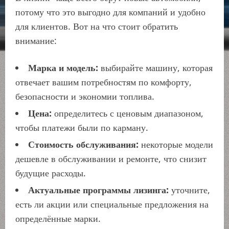
потому что это выгодно для компаний и удобно
для клиентов. Вот на что стоит обратить
внимание:
Марка и модель:
выбирайте машину, которая
отвечает вашим потребностям по комфорту,
безопасности и экономии топлива.
Цена:
определитесь с ценовым диапазоном,
чтобы платежи были по карману.
Стоимость обслуживания:
некоторые модели
дешевле в обслуживании и ремонте, что снизит
будущие расходы.
Актуальные программы лизинга:
уточните,
есть ли акции или специальные предложения на
определённые марки.