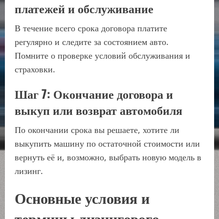
платежей и обслуживание
В течение всего срока договора платите
регулярно и следите за состоянием авто.
Помните о проверке условий обслуживания и
страховки.
Шаг 7: Окончание договора и
выкуп или возврат автомобиля
По окончании срока вы решаете, хотите ли
выкупить машину по остаточной стоимости или
вернуть её и, возможно, выбрать новую модель в
лизинг.
Основные условия и
термины лизингового