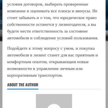
условия договоров, выбирать проверенные
компании и оценивать все плюсы и минусы. Не
стоит забывать и о том, что юридическое право
собственности останется у лизингодателя, а вы
будете нести ответственность за состояние
автомобиля и соблюдение условий пользования.
Подойдите к этому вопросу с умом, и покупка
автомобиля в лизинг станет для вас приятным и
комфортным опытом, открывающим новые
возможности в управлении личным или
корпоративным транспортом.
ABOUT THE AUTHOR