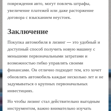
повреждения авто, могут повлечь штрафы,
увеличение платежей или даже расторжение
договора с взысканием неустоек.
Заключение
Покупка автомобиля в лизинг — это удобный и
доступный способ получить новую машину с
меньшими первоначальными затратами и
возможностью гибко управлять своими
финансами. Он отлично подходит тем, кто хочет
обновлять автомобиль каждые несколько лет и не
задумываться о крупных первоначальных
инвестициях.
Но чтобы лизинг стал действительно выгодным
инструментом, важно внимательно изучать