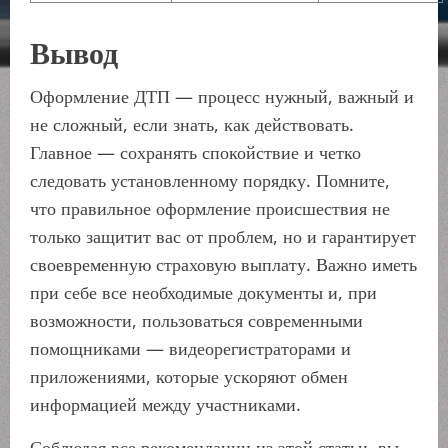
Вывод
Оформление ДТП — процесс нужный, важный и
не сложный, если знать, как действовать.
Главное — сохранять спокойствие и четко
следовать установленному порядку. Помните,
что правильное оформление происшествия не
только защитит вас от проблем, но и гарантирует
своевременную страховую выплату. Важно иметь
при себе все необходимые документы и, при
возможности, пользоваться современными
помощниками — видеорегистраторами и
приложениями, которые ускоряют обмен
информацией между участниками.
Соблюдая все рекомендации из этой статьи, вы