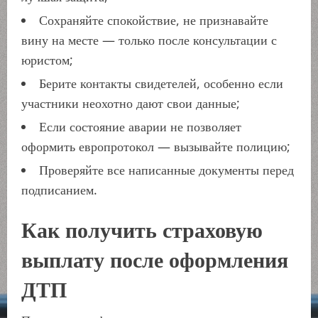
Сохраняйте спокойствие, не признавайте
вину на месте — только после консультации с
юристом;
Берите контакты свидетелей, особенно если
участники неохотно дают свои данные;
Если состояние аварии не позволяет
оформить европротокол — вызывайте полицию;
Проверяйте все написанные документы перед
подписанием.
Как получить страховую
выплату после оформления
ДТП