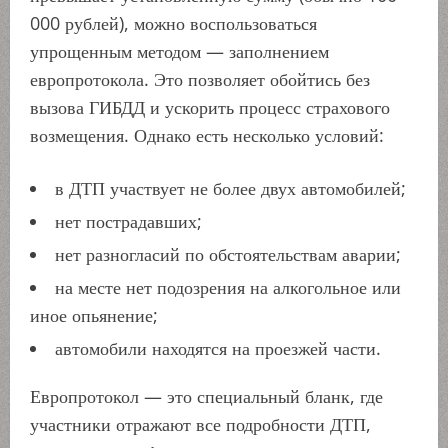
000 рублей), можно воспользоваться
упрощенным методом — заполнением
европротокола. Это позволяет обойтись без
вызова ГИБДД и ускорить процесс страхового
возмещения. Однако есть несколько условий:
в ДТП участвует не более двух автомобилей;
нет пострадавших;
нет разногласий по обстоятельствам аварии;
на месте нет подозрения на алкогольное или
иное опьянение;
автомобили находятся на проезжей части.
Европротокол — это специальный бланк, где
участники отражают все подробности ДТП,