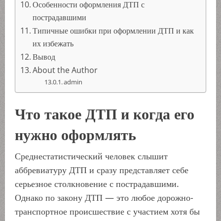
Особенности оформления ДТП с
пострадавшими
Типичные ошибки при оформлении ДТП и как
их избежать
Вывод
About the Author
admin
Что такое ДТП и когда его
нужно оформлять
Среднестатистический человек слышит
аббревиатуру ДТП и сразу представляет себе
серьезное столкновение с пострадавшими.
Однако по закону ДТП — это любое дорожно-
транспортное происшествие с участием хотя бы