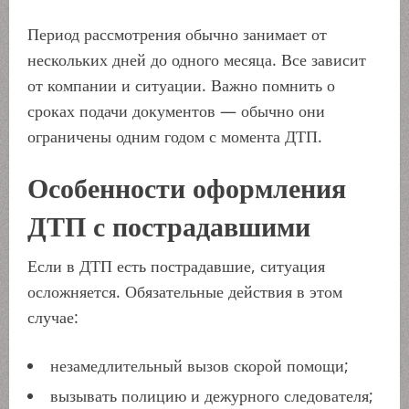
Период рассмотрения обычно занимает от
нескольких дней до одного месяца. Все зависит
от компании и ситуации. Важно помнить о
сроках подачи документов — обычно они
ограничены одним годом с момента ДТП.
Особенности оформления
ДТП с пострадавшими
Если в ДТП есть пострадавшие, ситуация
осложняется. Обязательные действия в этом
случае:
незамедлительный вызов скорой помощи;
вызывать полицию и дежурного следователя;