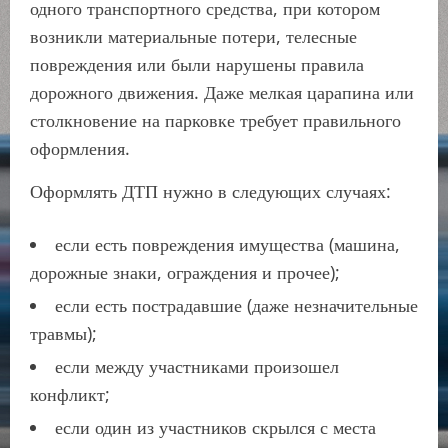
одного транспортного средства, при котором
возникли материальные потери, телесные
повреждения или были нарушены правила
дорожного движения. Даже мелкая царапина или
столкновение на парковке требует правильного
оформления.
Оформлять ДТП нужно в следующих случаях:
если есть повреждения имущества (машина,
дорожные знаки, ограждения и прочее);
если есть пострадавшие (даже незначительные
травмы);
если между участниками произошел
конфликт;
если один из участников скрылся с места