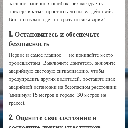
распространённых ошибок, рекомендуется
придерживаться простого алгоритма действий.
Вот что нужно сделать сразу после аварии:
1. Остановитесь и обеспечьте
безопасность
Первое и самое главное — не покидайте место
происшествия. Выключите двигатель, включите
аварийную световую сигнализацию, чтобы
предупредить других водителей, поставьте знак
аварийной остановки на безопасном расстоянии
(минимум 15 метров в городе, 30 метров на
трассе).
2. Оцените свое состояние и
состояние других участников