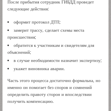
После прибытия сотрудник ГИБДД проведет
следующие действия:
оформит протокол ДТП;
замерит трассу, сделает схемы места
происшествия;
обратится к участникам и свидетелям для
объяснений;
в случае необходимости назначит экспертизу;
укажет виновника аварии.
Часть этого процесса достаточно формальна, но
именно он помогает без споров и сомнений
определить правоту сторон и впоследствии
получить компенсацию.