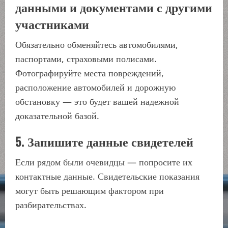
данными и документами с другими
участниками
Обязательно обменяйтесь автомобилями,
паспортами, страховыми полисами.
Фотографируйте места повреждений,
расположение автомобилей и дорожную
обстановку — это будет вашей надежной
доказательной базой.
5. Запишите данные свидетелей
Если рядом были очевидцы — попросите их
контактные данные. Свидетельские показания
могут быть решающим фактором при
разбирательствах.