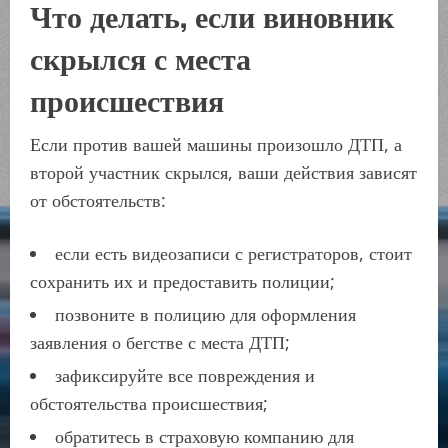
Что делать, если виновник
скрылся с места
происшествия
Если против вашей машины произошло ДТП, а
второй участник скрылся, ваши действия зависят
от обстоятельств:
если есть видеозаписи с регистраторов, стоит
сохранить их и предоставить полиции;
позвоните в полицию для оформления
заявления о бегстве с места ДТП;
зафиксируйте все повреждения и
обстоятельства происшествия;
обратитесь в страховую компанию для