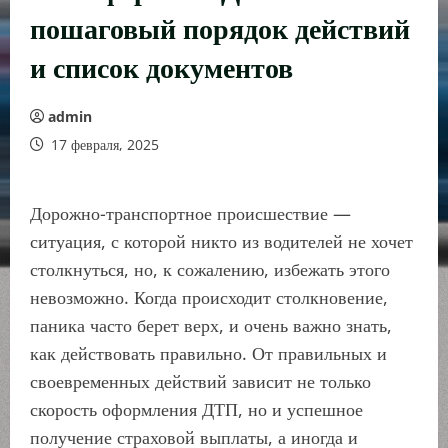
пошаговый порядок действий
и список документов
admin
17 февраля, 2025
Дорожно-транспортное происшествие —
ситуация, с которой никто из водителей не хочет
столкнуться, но, к сожалению, избежать этого
невозможно. Когда происходит столкновение,
паника часто берет верх, и очень важно знать,
как действовать правильно. От правильных и
своевременных действий зависит не только
скорость оформления ДТП, но и успешное
получение страховой выплаты, а иногда и