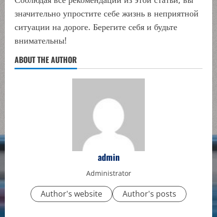
значительно упростите себе жизнь в неприятной
ситуации на дороге. Берегите себя и будьте
внимательны!
ABOUT THE AUTHOR
admin
Administrator
Author's website
Author's posts