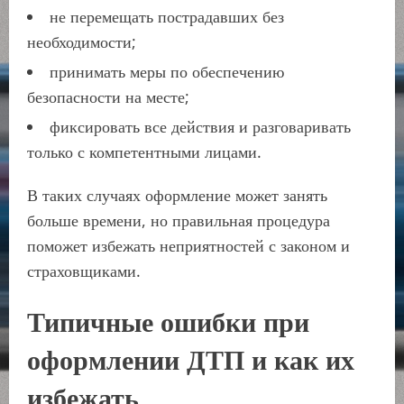
не перемещать пострадавших без
необходимости;
принимать меры по обеспечению
безопасности на месте;
фиксировать все действия и разговаривать
только с компетентными лицами.
В таких случаях оформление может занять
больше времени, но правильная процедура
поможет избежать неприятностей с законом и
страховщиками.
Типичные ошибки при
оформлении ДТП и как их
избежать