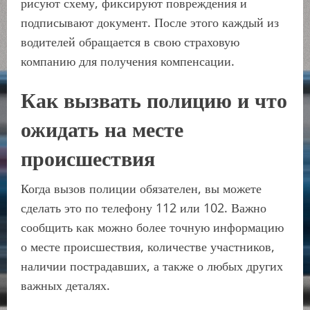
рисуют схему, фиксируют повреждения и
подписывают документ. После этого каждый из
водителей обращается в свою страховую
компанию для получения компенсации.
Как вызвать полицию и что
ожидать на месте
происшествия
Когда вызов полиции обязателен, вы можете
сделать это по телефону 112 или 102. Важно
сообщить как можно более точную информацию
о месте происшествия, количестве участников,
наличии пострадавших, а также о любых других
важных деталях.