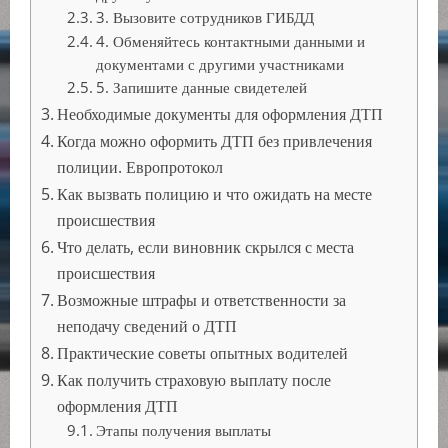
3. Вызовите сотрудников ГИБДД
4. Обменяйтесь контактными данными и
документами с другими участниками
5. Запишите данные свидетелей
Необходимые документы для оформления ДТП
Когда можно оформить ДТП без привлечения
полиции. Европротокол
Как вызвать полицию и что ожидать на месте
происшествия
Что делать, если виновник скрылся с места
происшествия
Возможные штрафы и ответственности за
неподачу сведений о ДТП
Практические советы опытных водителей
Как получить страховую выплату после
оформления ДТП
Этапы получения выплаты