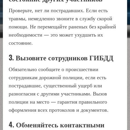
Проверьте, нет ли пострадавших. Если есть
травмы, немедленно звоните в службу скорой
помощи. Не перемещайте раненых без крайней
необходимости — это может ухудшить их
состояние.
3. Вызовите сотрудников ГИБДД
Обязательно сообщите о происшествии
сотрудникам дорожной полиции, если есть
пострадавшие, существенный ущерб или
разногласия с другими участниками. Вызов
полиции на место — гарантия правильного
оформления всех протоколов и документов.
4. Обменяйтесь контактными