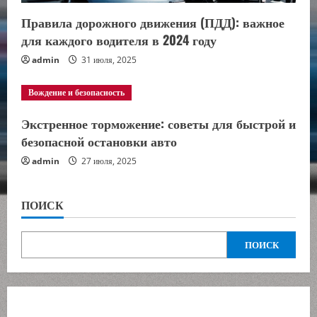
Правила дорожного движения (ПДД): важное
для каждого водителя в 2024 году
admin
31 июля, 2025
Вождение и безопасность
Экстренное торможение: советы для быстрой и
безопасной остановки авто
admin
27 июля, 2025
ПОИСК
ПОИСК