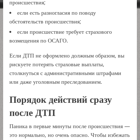
происшествия;
если есть разногласия по поводу
обстоятельств происшествия;
если происшествие требует страхового
возмещения по ОСАГО.
Если ДТП не оформлено должным образом, вы
рискуете потерять страховые выплаты,
столкнуться с административными штрафами
или даже уголовным преследованием.
Порядок действий сразу
после ДТП
Паника в первые минуты после происшествия —
это нормально, но очень опасно. Чтобы избежать