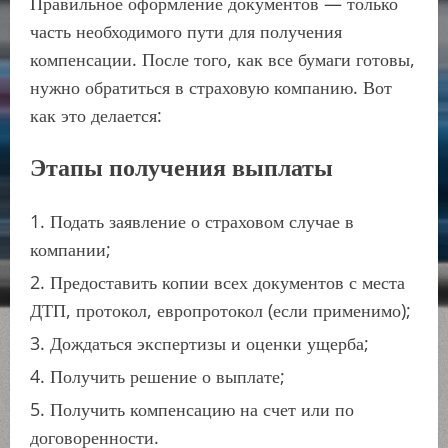
Правильное оформление документов — только
часть необходимого пути для получения
компенсации. После того, как все бумаги готовы,
нужно обратиться в страховую компанию. Вот
как это делается:
Этапы получения выплаты
Подать заявление о страховом случае в
компании;
Предоставить копии всех документов с места
ДТП, протокол, европротокол (если применимо);
Дождаться экспертизы и оценки ущерба;
Получить решение о выплате;
Получить компенсацию на счет или по
договоренности.