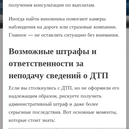
получения консультации по выплатам.
Иногда найти виновника помогают камеры
наблюдения на дороге или страховые компании.
Главное — не оставлять ситуацию без внимания.
Возможные штрафы и
ответственности за
неподачу сведений о ДТП
Если вы столкнулись с ДТП, но не оформили его
надлежащим образом, рискуете получить
административный штраф и даже более
серьезные последствия. Вот основные моменты,
которые стоит знать: