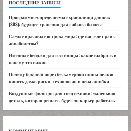
ПОСЛЕДНИЕ ЗАПИСИ
Программно-определяемые хранилища данных
(SDS): будущее хранения для гибкого бизнеса
Самые красивые острова мира: где вас ждет рай с
авиабилетом?
Именные бейджи для гостиницы: какие выбрать и
почему это важно
Почему боковой порез бескамерной шины нельзя
чинить дома: риски, технологии и цена ошибки
Воздушные фильтры для спецтехники: маленькая
деталь, которая решает, будет ли карьер работать
КОММЕНТАРИИ