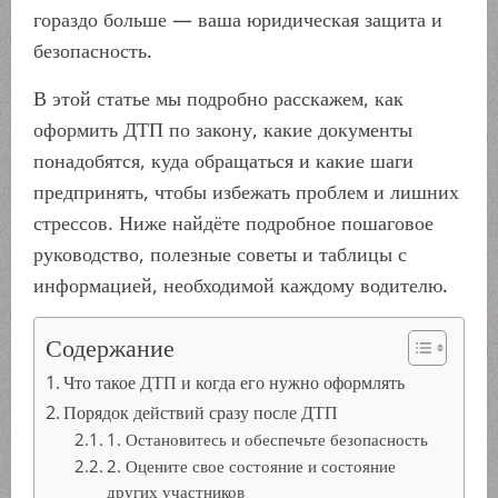
гораздо больше — ваша юридическая защита и
безопасность.
В этой статье мы подробно расскажем, как
оформить ДТП по закону, какие документы
понадобятся, куда обращаться и какие шаги
предпринять, чтобы избежать проблем и лишних
стрессов. Ниже найдёте подробное пошаговое
руководство, полезные советы и таблицы с
информацией, необходимой каждому водителю.
Содержание
Что такое ДТП и когда его нужно оформлять
Порядок действий сразу после ДТП
1. Остановитесь и обеспечьте безопасность
2. Оцените свое состояние и состояние
других участников