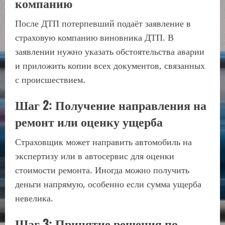
компанию
После ДТП потерпевший подаёт заявление в
страховую компанию виновника ДТП. В
заявлении нужно указать обстоятельства аварии
и приложить копии всех документов, связанных
с происшествием.
Шаг 2: Получение направления на
ремонт или оценку ущерба
Страховщик может направить автомобиль на
экспертизу или в автосервис для оценки
стоимости ремонта. Иногда можно получить
деньги напрямую, особенно если сумма ущерба
невелика.
Шаг 3: Принятие решения по