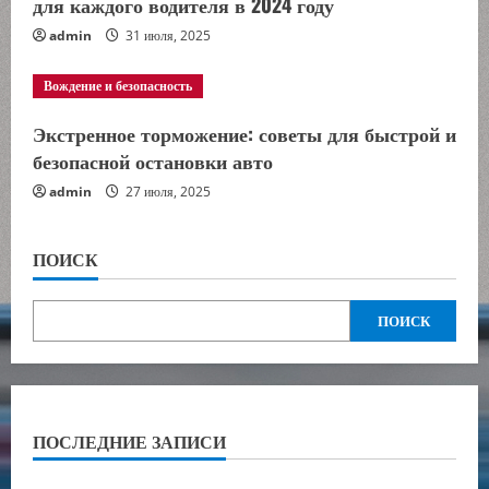
для каждого водителя в 2024 году
admin
31 июля, 2025
Вождение и безопасность
Экстренное торможение: советы для быстрой и
безопасной остановки авто
admin
27 июля, 2025
ПОИСК
ПОИСК
ПОСЛЕДНИЕ ЗАПИСИ