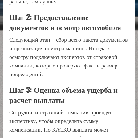
раньше, тем лучше.
Шаг 2: Предоставление
документов и осмотр автомобиля
Следующий этап – сбор всего пакета документов
и организация осмотра машины. Иногда к
осмотру подключают экспертов от страховой
компании, которые проверяют факт и размер
повреждений.
Шаг 3: Оценка объема ущерба и
расчет выплаты
Сотрудники страховой компании проводят
экспертизу, чтобы определить сумму
компенсации. По КАСКО выплата может