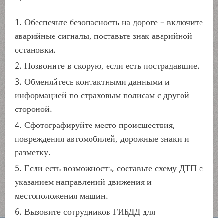
Обеспечьте безопасность на дороге – включите
аварийные сигналы, поставьте знак аварийной
остановки.
Позвоните в скорую, если есть пострадавшие.
Обменяйтесь контактными данными и
информацией по страховым полисам с другой
стороной.
Сфотографируйте место происшествия,
повреждения автомобилей, дорожные знаки и
разметку.
Если есть возможность, составьте схему ДТП с
указанием направлений движения и
местоположения машин.
Вызовите сотрудников ГИБДД для