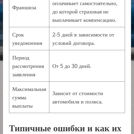
оплачивает самостоятельно,
Франшиза
до которой страховая не
выплачивает компенсацию.
Срок
2-5 дней в зависимости от
уведомления
условий договора.
Период
рассмотрения
От 5 до 30 дней.
заявления
Максимальная
Зависит от стоимости
сумма
автомобиля и полиса.
выплаты
Типичные ошибки и как их