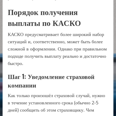
Порядок получения
выплаты по КАСКО
КАСКО предусматривает более широкий набор
ситуаций и, соответственно, может быть более
сложной в оформлении. Однако при правильном
подходе получить выплату реально и достаточно
быстро.
Шаг 1: Уведомление страховой
компании
Как только произошёл страховой случай, нужно
в течение установленного срока (обычно 2-5
дней) сообщить об этом страховщику. Чем