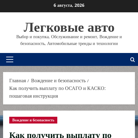
Перейти
6 августа, 2026
к
содержимому
Легковые авто
Выбор и покупка, Обслуживание и ремонт, Вождение и
безопасность, Автомобильные тренды и технологии
Основное
меню
Главная
Вождение и безопасность
Как получить выплату по ОСАГО и КАСКО:
пошаговая инструкция
Вождение и безопасность
Как получить выплату по