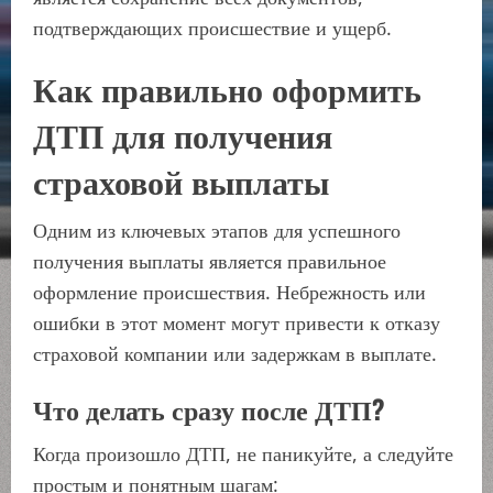
подтверждающих происшествие и ущерб.
Как правильно оформить
ДТП для получения
страховой выплаты
Одним из ключевых этапов для успешного
получения выплаты является правильное
оформление происшествия. Небрежность или
ошибки в этот момент могут привести к отказу
страховой компании или задержкам в выплате.
Что делать сразу после ДТП?
Когда произошло ДТП, не паникуйте, а следуйте
простым и понятным шагам: