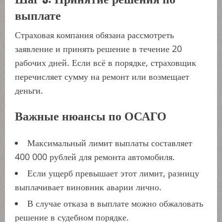
выплате
Страховая компания обязана рассмотреть
заявление и принять решение в течение 20
рабочих дней. Если всё в порядке, страховщик
перечисляет сумму на ремонт или возмещает
деньги.
Важные нюансы по ОСАГО
Максимальный лимит выплаты составляет
400 000 рублей для ремонта автомобиля.
Если ущерб превышает этот лимит, разницу
выплачивает виновник аварии лично.
В случае отказа в выплате можно обжаловать
решение в судебном порядке.