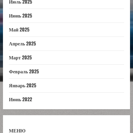
Июль 2025
Июнь 2025
Май 2025
Апрель 2025
Март 2025
Февраль 2025
Январь 2025
Июнь 2022
МЕНЮ