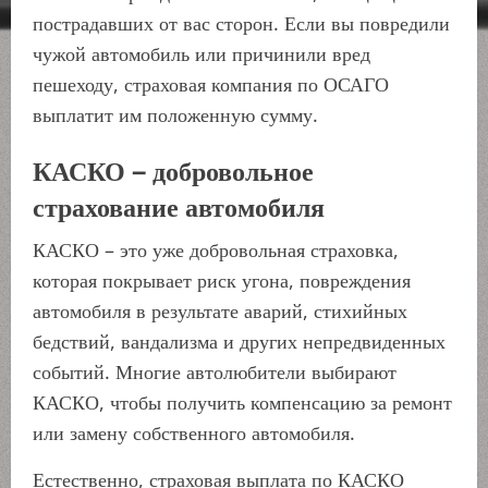
пострадавших от вас сторон. Если вы повредили
чужой автомобиль или причинили вред
пешеходу, страховая компания по ОСАГО
выплатит им положенную сумму.
КАСКО – добровольное
страхование автомобиля
КАСКО – это уже добровольная страховка,
которая покрывает риск угона, повреждения
автомобиля в результате аварий, стихийных
бедствий, вандализма и других непредвиденных
событий. Многие автолюбители выбирают
КАСКО, чтобы получить компенсацию за ремонт
или замену собственного автомобиля.
Естественно, страховая выплата по КАСКО