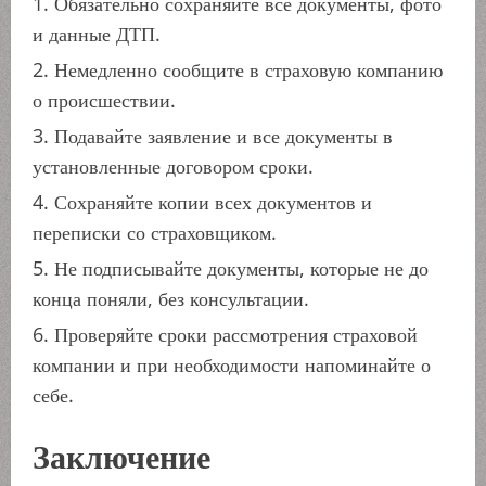
Обязательно сохраняйте все документы, фото
и данные ДТП.
Немедленно сообщите в страховую компанию
о происшествии.
Подавайте заявление и все документы в
установленные договором сроки.
Сохраняйте копии всех документов и
переписки со страховщиком.
Не подписывайте документы, которые не до
конца поняли, без консультации.
Проверяйте сроки рассмотрения страховой
компании и при необходимости напоминайте о
себе.
Заключение