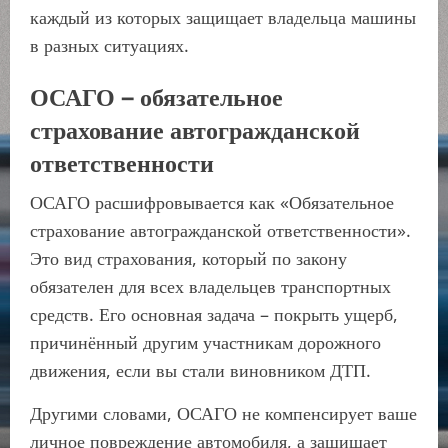
каждый из которых защищает владельца машины
в разных ситуациях.
ОСАГО – обязательное
страхование автогражданской
ответственности
ОСАГО расшифровывается как «Обязательное
страхование автогражданской ответственности».
Это вид страхования, который по закону
обязателен для всех владельцев транспортных
средств. Его основная задача – покрыть ущерб,
причинённый другим участникам дорожного
движения, если вы стали виновником ДТП.
Другими словами, ОСАГО не компенсирует ваше
личное повреждение автомобиля, а защищает