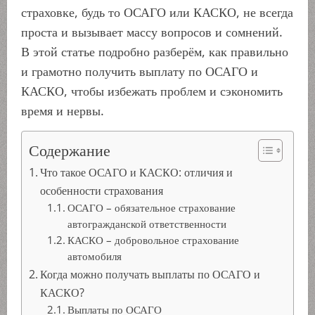
страховке, будь то ОСАГО или КАСКО, не всегда
проста и вызывает массу вопросов и сомнений.
В этой статье подробно разберём, как правильно
и грамотно получить выплату по ОСАГО и
КАСКО, чтобы избежать проблем и сэкономить
время и нервы.
Содержание
Что такое ОСАГО и КАСКО: отличия и
особенности страхования
ОСАГО – обязательное страхование
автогражданской ответственности
КАСКО – добровольное страхование
автомобиля
Когда можно получать выплаты по ОСАГО и
КАСКО?
Выплаты по ОСАГО