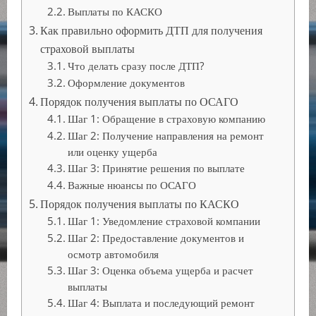
Выплаты по КАСКО
Как правильно оформить ДТП для получения
страховой выплаты
Что делать сразу после ДТП?
Оформление документов
Порядок получения выплаты по ОСАГО
Шаг 1: Обращение в страховую компанию
Шаг 2: Получение направления на ремонт
или оценку ущерба
Шаг 3: Принятие решения по выплате
Важные нюансы по ОСАГО
Порядок получения выплаты по КАСКО
Шаг 1: Уведомление страховой компании
Шаг 2: Предоставление документов и
осмотр автомобиля
Шаг 3: Оценка объема ущерба и расчет
выплаты
Шаг 4: Выплата и последующий ремонт