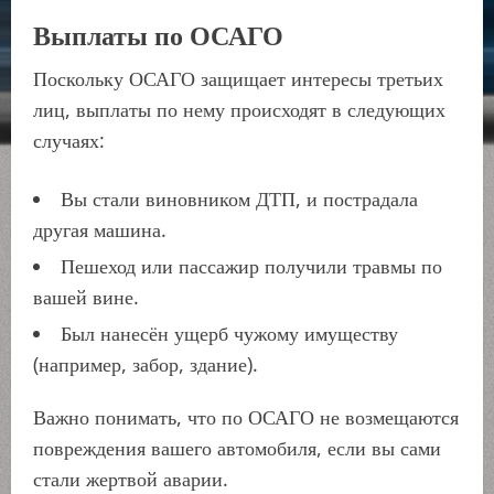
Выплаты по ОСАГО
Поскольку ОСАГО защищает интересы третьих
лиц, выплаты по нему происходят в следующих
случаях:
Вы стали виновником ДТП, и пострадала
другая машина.
Пешеход или пассажир получили травмы по
вашей вине.
Был нанесён ущерб чужому имуществу
(например, забор, здание).
Важно понимать, что по ОСАГО не возмещаются
повреждения вашего автомобиля, если вы сами
стали жертвой аварии.