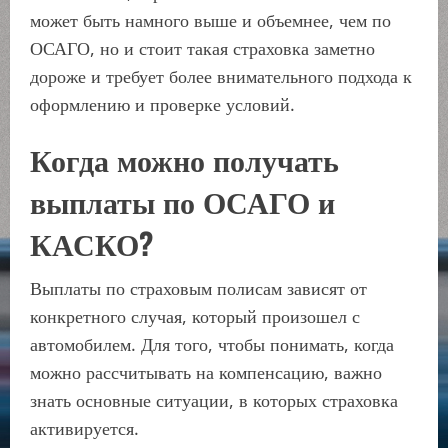
может быть намного выше и объемнее, чем по
ОСАГО, но и стоит такая страховка заметно
дороже и требует более внимательного подхода к
оформлению и проверке условий.
Когда можно получать
выплаты по ОСАГО и
КАСКО?
Выплаты по страховым полисам зависят от
конкретного случая, который произошел с
автомобилем. Для того, чтобы понимать, когда
можно рассчитывать на компенсацию, важно
знать основные ситуации, в которых страховка
активируется.