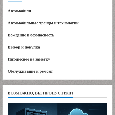
Автомобили
Автомобильные тренды и технологии
Вождение и безопасность
Выбор и покупка
Интересное на заметку
Обслуживание и ремонт
ВОЗМОЖНО, ВЫ ПРОПУСТИЛИ