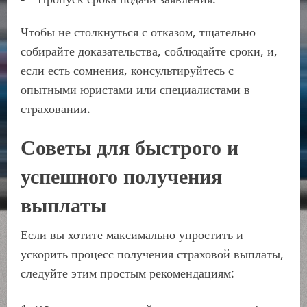
Чтобы не столкнуться с отказом, тщательно
собирайте доказательства, соблюдайте сроки, и,
если есть сомнения, консультируйтесь с
опытными юристами или специалистами в
страховании.
Советы для быстрого и
успешного получения
выплаты
Если вы хотите максимально упростить и
ускорить процесс получения страховой выплаты,
следуйте этим простым рекомендациям: