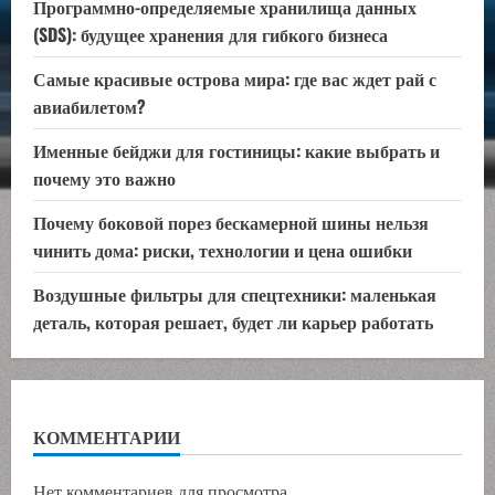
Программно-определяемые хранилища данных
(SDS): будущее хранения для гибкого бизнеса
Самые красивые острова мира: где вас ждет рай с
авиабилетом?
Именные бейджи для гостиницы: какие выбрать и
почему это важно
Почему боковой порез бескамерной шины нельзя
чинить дома: риски, технологии и цена ошибки
Воздушные фильтры для спецтехники: маленькая
деталь, которая решает, будет ли карьер работать
КОММЕНТАРИИ
Нет комментариев для просмотра.