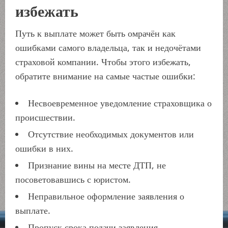
избежать
Путь к выплате может быть омрачён как
ошибками самого владельца, так и недочётами
страховой компании. Чтобы этого избежать,
обратите внимание на самые частые ошибки:
Несвоевременное уведомление страховщика о
происшествии.
Отсутствие необходимых документов или
ошибки в них.
Признание вины на месте ДТП, не
посоветовавшись с юристом.
Неправильное оформление заявления о
выплате.
Пропуск срока подачи заявления.