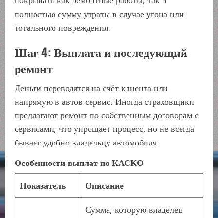
покрывать как ремонтные работы, так и
полностью сумму утраты в случае угона или
тотального повреждения.
Шаг 4: Выплата и последующий
ремонт
Деньги переводятся на счёт клиента или
напрямую в автов сервис. Иногда страховщики
предлагают ремонт по собственным договорам с
сервисами, что упрощает процесс, но не всегда
бывает удобно владельцу автомобиля.
Особенности выплат по КАСКО
Показатель
Описание
Сумма, которую владелец