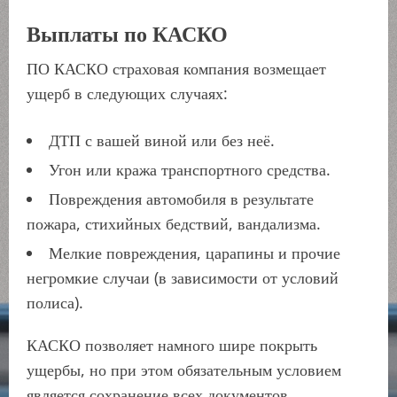
Выплаты по КАСКО
ПО КАСКО страховая компания возмещает
ущерб в следующих случаях:
ДТП с вашей виной или без неё.
Угон или кража транспортного средства.
Повреждения автомобиля в результате
пожара, стихийных бедствий, вандализма.
Мелкие повреждения, царапины и прочие
негромкие случаи (в зависимости от условий
полиса).
КАСКО позволяет намного шире покрыть
ущербы, но при этом обязательным условием
является сохранение всех документов,