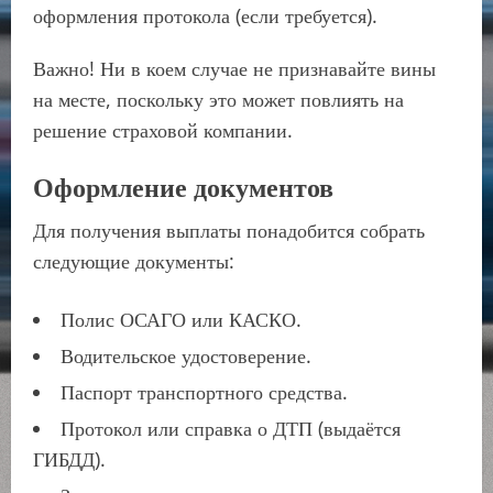
оформления протокола (если требуется).
Важно! Ни в коем случае не признавайте вины
на месте, поскольку это может повлиять на
решение страховой компании.
Оформление документов
Для получения выплаты понадобится собрать
следующие документы:
Полис ОСАГО или КАСКО.
Водительское удостоверение.
Паспорт транспортного средства.
Протокол или справка о ДТП (выдаётся
ГИБДД).