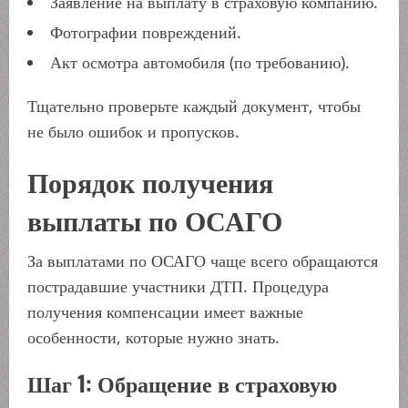
Заявление на выплату в страховую компанию.
Фотографии повреждений.
Акт осмотра автомобиля (по требованию).
Тщательно проверьте каждый документ, чтобы
не было ошибок и пропусков.
Порядок получения
выплаты по ОСАГО
За выплатами по ОСАГО чаще всего обращаются
пострадавшие участники ДТП. Процедура
получения компенсации имеет важные
особенности, которые нужно знать.
Шаг 1: Обращение в страховую