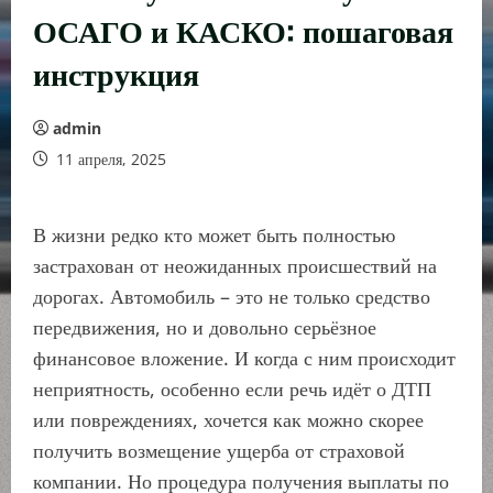
ОСАГО и КАСКО: пошаговая
инструкция
admin
11 апреля, 2025
В жизни редко кто может быть полностью
застрахован от неожиданных происшествий на
дорогах. Автомобиль – это не только средство
передвижения, но и довольно серьёзное
финансовое вложение. И когда с ним происходит
неприятность, особенно если речь идёт о ДТП
или повреждениях, хочется как можно скорее
получить возмещение ущерба от страховой
компании. Но процедура получения выплаты по