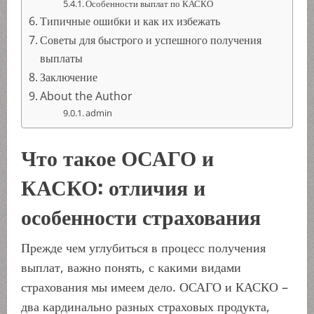
Особенности выплат по КАСКО
Типичные ошибки и как их избежать
Советы для быстрого и успешного получения
выплаты
Заключение
About the Author
admin
Что такое ОСАГО и
КАСКО: отличия и
особенности страхования
Прежде чем углубиться в процесс получения
выплат, важно понять, с какими видами
страхования мы имеем дело. ОСАГО и КАСКО –
два кардинально разных страховых продукта,