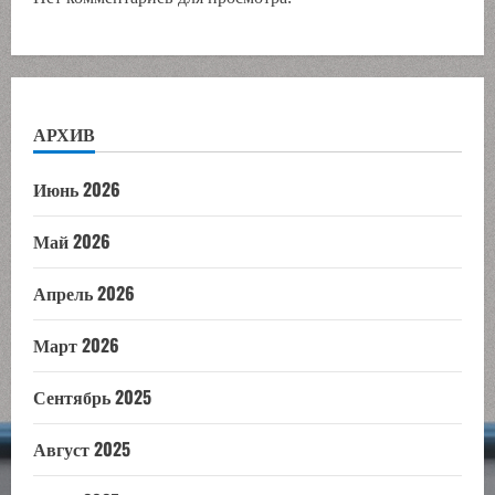
АРХИВ
Июнь 2026
Май 2026
Апрель 2026
Март 2026
Сентябрь 2025
Август 2025