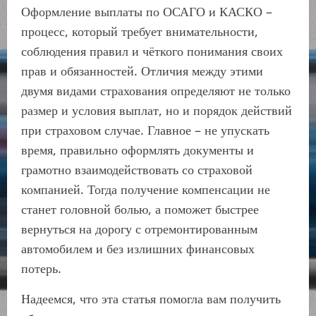
Оформление выплаты по ОСАГО и КАСКО –
процесс, который требует внимательности,
соблюдения правил и чёткого понимания своих
прав и обязанностей. Отличия между этими
двумя видами страхования определяют не только
размер и условия выплат, но и порядок действий
при страховом случае. Главное – не упускать
время, правильно оформлять документы и
грамотно взаимодействовать со страховой
компанией. Тогда получение компенсации не
станет головной болью, а поможет быстрее
вернуться на дорогу с отремонтированным
автомобилем и без излишних финансовых
потерь.
Надеемся, что эта статья помогла вам получить