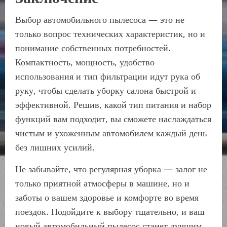
Выбор автомобильного пылесоса — это не
только вопрос технических характеристик, но и
понимание собственных потребностей.
Компактность, мощность, удобство
использования и тип фильтрации идут рука об
руку, чтобы сделать уборку салона быстрой и
эффективной. Решив, какой тип питания и набор
функций вам подходит, вы сможете наслаждаться
чистым и ухоженным автомобилем каждый день
без лишних усилий.
Не забывайте, что регулярная уборка — залог не
только приятной атмосферы в машине, но и
заботы о вашем здоровье и комфорте во время
поездок. Подойдите к выбору тщательно, и ваш
новый автомобильный пылесос станет лучшим