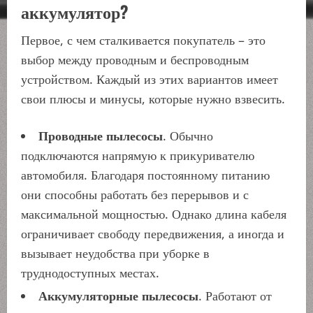
аккумулятор?
Первое, с чем сталкивается покупатель – это
выбор между проводным и беспроводным
устройством. Каждый из этих вариантов имеет
свои плюсы и минусы, которые нужно взвесить.
Проводные пылесосы
. Обычно
подключаются напрямую к прикуривателю
автомобиля. Благодаря постоянному питанию
они способны работать без перерывов и с
максимальной мощностью. Однако длина кабеля
ограничивает свободу передвижения, а иногда и
вызывает неудобства при уборке в
труднодоступных местах.
Аккумуляторные пылесосы
. Работают от