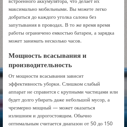
встроенного аккумулятора, что делает их
максимально мобильными. Вы можете легко
добраться до каждого уголка салона без
запутывания в проводах. В то же время время
работы ограничено емкостью батареи, а зарядка
может занимать несколько часов.
Мощность всасывания и
производительность
От мощности всасывания зависит
эффективность уборки. Слишком слабый
аппарат не справится с крупными частицами или
будет долго убирать даже небольшой мусор, а
чрезмерно мощный — может оказаться
излишним и дорогостоящим. Обычно
оптимальным считается диапазон от 50 до 150