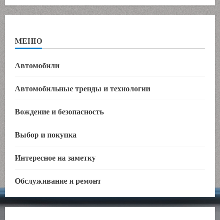
МЕНЮ
Автомобили
Автомобильные тренды и технологии
Вождение и безопасность
Выбор и покупка
Интересное на заметку
Обслуживание и ремонт