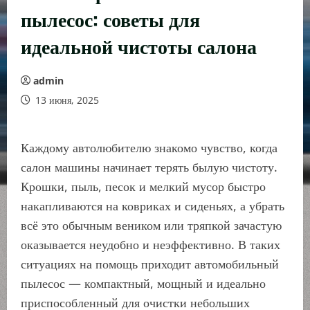
пылесос: советы для
идеальной чистоты салона
admin
13 июня, 2025
Каждому автолюбителю знакомо чувство, когда
салон машины начинает терять былую чистоту.
Крошки, пыль, песок и мелкий мусор быстро
накапливаются на ковриках и сиденьях, а убрать
всё это обычным веником или тряпкой зачастую
оказывается неудобно и неэффективно. В таких
ситуациях на помощь приходит автомобильный
пылесос — компактный, мощный и идеально
приспособленный для очистки небольших