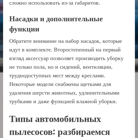
сложно использовать из-за габаритов.
Насадки и дополнительные
функции
Обратите внимание на набор насадок, которые
идут в комплекте. Второстепенный на первый
взгляд аксессуар позволяет производить уборку
не только пола, но и сидений, вентиляции,
труднодоступных мест между креслами.
Некоторые модели снабжены щетками для
удаления шерсти животных, удлинительными
трубками и даже функцией влажной уборки.
Типы автомобильных
пылесосов: разбираемся