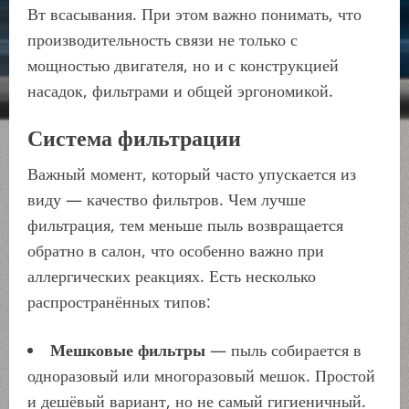
Вт всасывания. При этом важно понимать, что
производительность связи не только с
мощностью двигателя, но и с конструкцией
насадок, фильтрами и общей эргономикой.
Система фильтрации
Важный момент, который часто упускается из
виду — качество фильтров. Чем лучше
фильтрация, тем меньше пыль возвращается
обратно в салон, что особенно важно при
аллергических реакциях. Есть несколько
распространённых типов:
Мешковые фильтры
— пыль собирается в
одноразовый или многоразовый мешок. Простой
и дешёвый вариант, но не самый гигиеничный.