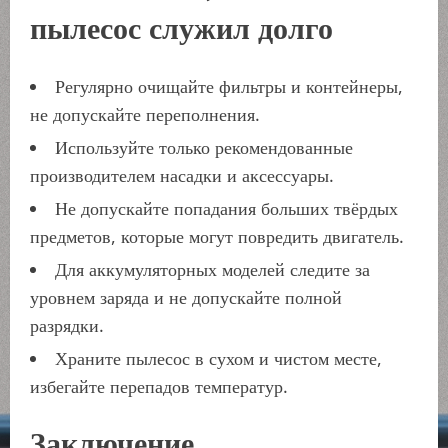
пылесос служил долго
Регулярно очищайте фильтры и контейнеры,
не допускайте переполнения.
Используйте только рекомендованные
производителем насадки и аксессуары.
Не допускайте попадания больших твёрдых
предметов, которые могут повредить двигатель.
Для аккумуляторных моделей следите за
уровнем заряда и не допускайте полной
разрядки.
Храните пылесос в сухом и чистом месте,
избегайте перепадов температур.
Заключение