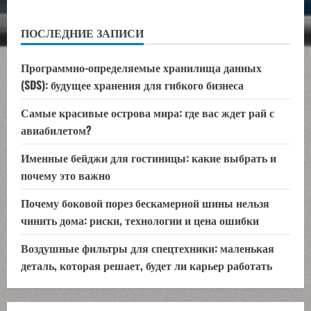
ПОСЛЕДНИЕ ЗАПИСИ
Программно-определяемые хранилища данных
(SDS): будущее хранения для гибкого бизнеса
Самые красивые острова мира: где вас ждет рай с
авиабилетом?
Именные бейджи для гостиницы: какие выбрать и
почему это важно
Почему боковой порез бескамерной шины нельзя
чинить дома: риски, технологии и цена ошибки
Воздушные фильтры для спецтехники: маленькая
деталь, которая решает, будет ли карьер работать