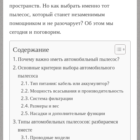
пространств. Но как выбрать именно тот
пылесос, который станет незаменимым
помощником и не разочарует? Об этом мы
сегодня и поговорим.
Содержание
Почему важно иметь автомобильный пылесос?
Основные критерии выбора автомобильного
пылесоса
Тип питания: кабель или аккумулятор?
Мощность всасывания и производительность
Система фильтрации
Размеры и вес
Насадки и дополнительные функции
Типы автомобильных пылесосов: разбираемся
вместе
Проводные модели