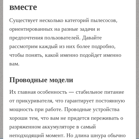
вместе
Существует несколько категорий пылесосов,
ориентированных на разные задачи и
предпочтения пользователей. Давайте
рассмотрим каждый из них более подробно,
чтобы понять, какой именно подойдет именно
вам.
Проводные модели
Их главная особенность — стабильное питание
от прикуривателя, что гарантирует постоянную
мощность при работе. Проводные устройства
хороши тем, что вам не придется переживать о
разряженном аккумуляторе в самый
неподходящий момент. Но длина шнура обычно