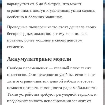
варьируется от 3 до 6 метров, что может
ограничивать доступ к удалённым углам салона,
особенно в больших машинах.
Проводные пылесосы часто стоят дешевле своих
беспроводных аналогов, к тому же они, как
правило, более мощные в своем ценовом
сегменте.
Аккумуляторные модели
Свобода перемещения — главный плюс таких
пылесосов. Они невероятно удобны, если вы не
хотите ограничиваться длиной кабеля и готовы
немного потерять в мощности ради мобильности.
Такие устройства требуют регулярной зарядки, и
продолжительность использования зависит от