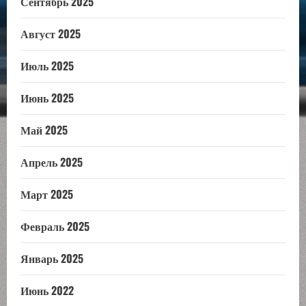
Сентябрь 2025
Август 2025
Июль 2025
Июнь 2025
Май 2025
Апрель 2025
Март 2025
Февраль 2025
Январь 2025
Июнь 2022