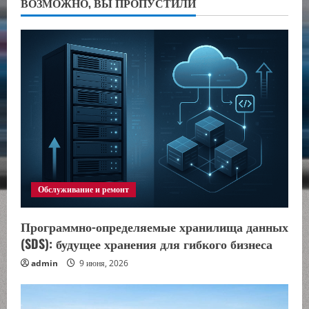
ВОЗМОЖНО, ВЫ ПРОПУСТИЛИ
Обслуживание и ремонт
Программно-определяемые хранилища данных
(SDS): будущее хранения для гибкого бизнеса
admin
9 июня, 2026