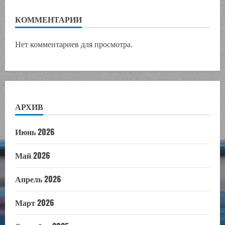
КОММЕНТАРИИ
Нет комментариев для просмотра.
АРХИВ
Июнь 2026
Май 2026
Апрель 2026
Март 2026