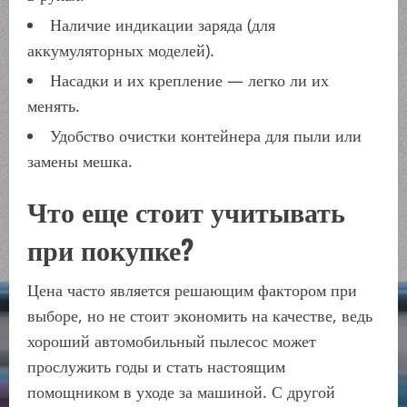
Наличие индикации заряда (для
аккумуляторных моделей).
Насадки и их крепление — легко ли их
менять.
Удобство очистки контейнера для пыли или
замены мешка.
Что еще стоит учитывать
при покупке?
Цена часто является решающим фактором при
выборе, но не стоит экономить на качестве, ведь
хороший автомобильный пылесос может
прослужить годы и стать настоящим
помощником в уходе за машиной. С другой