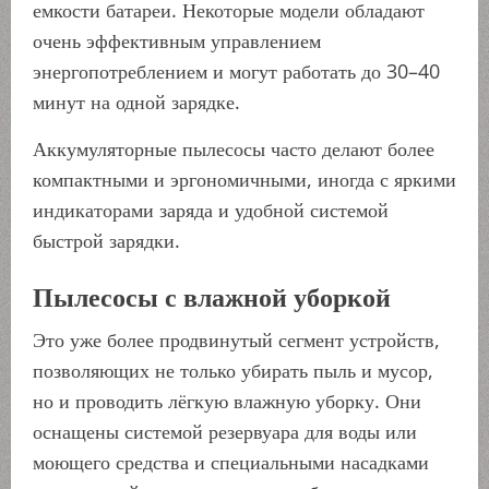
емкости батареи. Некоторые модели обладают
очень эффективным управлением
энергопотреблением и могут работать до 30–40
минут на одной зарядке.
Аккумуляторные пылесосы часто делают более
компактными и эргономичными, иногда с яркими
индикаторами заряда и удобной системой
быстрой зарядки.
Пылесосы с влажной уборкой
Это уже более продвинутый сегмент устройств,
позволяющих не только убирать пыль и мусор,
но и проводить лёгкую влажную уборку. Они
оснащены системой резервуара для воды или
моющего средства и специальными насадками