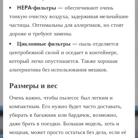
HEPA-фильтры
— обеспечивают очень
тонкую очистку воздуха, задерживая мельчайшие
частицы. Оптимальны для аллергиков, но стоят
дороже и требуют замены.
Циклонные фильтры
— пыль отделяется
центробежной силой и оседает в контейнере,
который легко опустошается. Также хорошая
альтернатива без использования мешков.
Размеры и вес
Очень важно, чтобы пылесос был легким и
компактным. Его нужно будет часто доставать,
убирать в багажник или бардачок, возможно,
даже брать в поездки. Большая модель, хоть и
мощная, может просто остаться без дела, если её