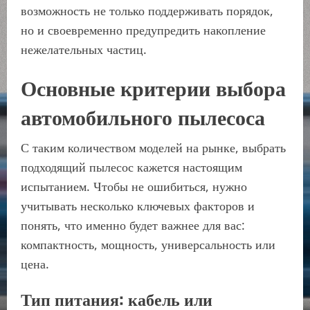
возможность не только поддерживать порядок,
но и своевременно предупредить накопление
нежелательных частиц.
Основные критерии выбора
автомобильного пылесоса
С таким количеством моделей на рынке, выбрать
подходящий пылесос кажется настоящим
испытанием. Чтобы не ошибиться, нужно
учитывать несколько ключевых факторов и
понять, что именно будет важнее для вас:
компактность, мощность, универсальность или
цена.
Тип питания: кабель или