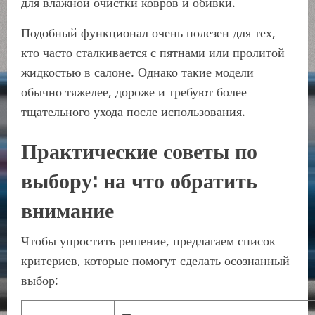
для влажной очистки ковров и обивки.
Подобный функционал очень полезен для тех,
кто часто сталкивается с пятнами или пролитой
жидкостью в салоне. Однако такие модели
обычно тяжелее, дороже и требуют более
тщательного ухода после использования.
Практические советы по
выбору: на что обратить
внимание
Чтобы упростить решение, предлагаем список
критериев, которые помогут сделать осознанный
выбор: