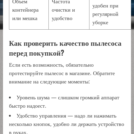
Объем
Частота
удобен при
контейнера
очистки и
регулярной
или мешка
удобство
уборке
Как проверить качество пылесоса
перед покупкой?
Если есть возможность, обязательно
протестируйте пылесос в магазине. Обратите
внимание на следующие моменты:
Уровень шума — слишком громкий аппарат
быстро надоест.
Удобство управления — надо ли нажимать
несколько кнопок, удобно ли держать устройство
в руках.