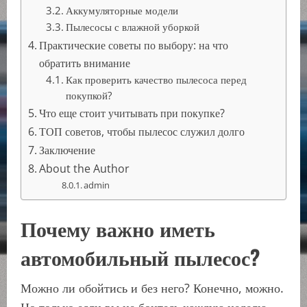
Аккумуляторные модели
Пылесосы с влажной уборкой
Практические советы по выбору: на что
обратить внимание
Как проверить качество пылесоса перед
покупкой?
Что еще стоит учитывать при покупке?
ТОП советов, чтобы пылесос служил долго
Заключение
About the Author
admin
Почему важно иметь
автомобильный пылесос?
Можно ли обойтись и без него? Конечно, можно.