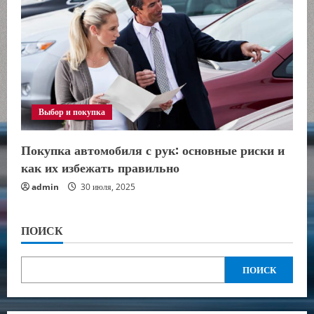
Выбор и покупка
Покупка автомобиля с рук: основные риски и
как их избежать правильно
admin
30 июля, 2025
ПОИСК
ПОИСК