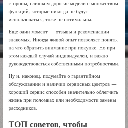
стороны, слишком дорогие модели с множеством
функций, которые никогда не будут
использоваться, тоже не оптимальны.
Еще один момент — отзывы и рекомендации
знакомых. Иногда живой опыт позволяет понять,
на что обратить внимание при покупке. Но при
этом каждый случай индивидуален, и важно
руководствоваться собственными потребностями.
Ну и, наконец, подумайте о гарантийном
обслуживании и наличии сервисных центров —
хороший сервис способен значительно облегчить
жизнь при поломках или необходимости замены
расходников.
ТОП советов, чтобы