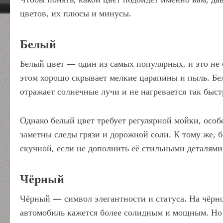
цветов, их плюсы и минусы.
Белый
Белый цвет — один из самых популярных, и это не
этом хорошо скрывает мелкие царапины и пыль. Бел
отражает солнечные лучи и не нагревается так быст
Однако белый цвет требует регулярной мойки, особ
заметны следы грязи и дорожной соли. К тому же, 
скучной, если не дополнить её стильными деталями
Чёрный
Чёрный — символ элегантности и статуса. На чёрно
автомобиль кажется более солидным и мощным. Но 