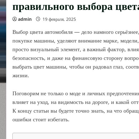
правильного выбора цвет
admin
19 февраля, 2025
Выбор цвета автомобиля — дело намного серьёзнее,
покупке машины, уделяют внимание марке, модели,
просто визуальный элемент, а важный фактор, влия
безопасность, и даже на финансовую сторону вопро
выбрать цвет машины, чтобы он радовал глаз, соот
жизни.
Поговорим не только о моде и личных предпочтения
влияет на уход, на видимость на дороге, и какой о
К концу статьи вы будете точно знать, на что обра
ошибки стоит избегать.