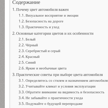
Содержание
Почему цвет автомобиля важен
Визуальное восприятие и эмоции
Безопасность на дороге
Практичность и уход
Основные категории цветов и их особенности
Белый
Чёрный
Серебристый и серый
Красный
Синий
Яркие и необычные цвета
Практические советы при выборе цвета автомобиля
Определитесь со стилем и назначением автомобиля
Учитывайте климат и условия эксплуатации
Обратите внимание на видимость и безопасность
Не забывайте о практичности ухода
Подумайте о будущей перепродаже