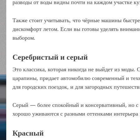
разводы от воды видны почти на каждом участке ку
Также стоит учитывать, что чёрные машины быстрее
дискомфорт летом. Если вы готовы уделять внимани
выбором.
Серебристый и серый
Это классика, которая никогда не выйдет из моды.
царапины, придает автомобилю современный и тех
для городских поездок, и для загородных путешеств
Серый — более спокойный и консервативный, но с 
хорошо уживаются с разными оттенками интерьера и
Красный