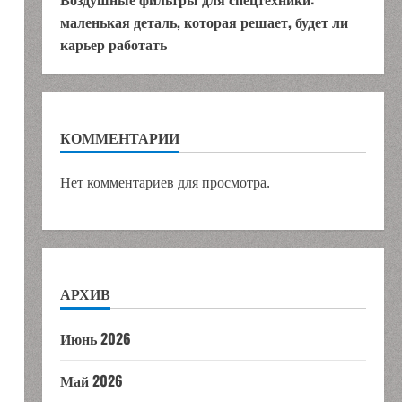
маленькая деталь, которая решает, будет ли
карьер работать
КОММЕНТАРИИ
Нет комментариев для просмотра.
АРХИВ
Июнь 2026
Май 2026