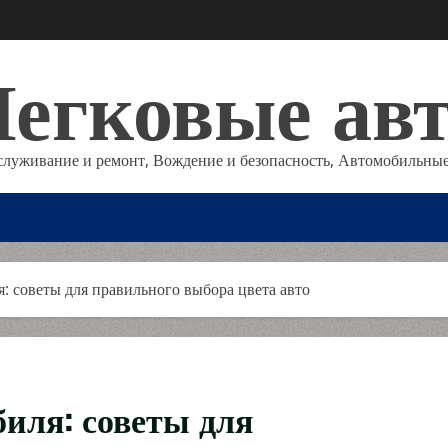
егковые ав
служивание и ремонт, Вождение и безопасность, Автомобильные
: советы для правильного выбора цвета авто
иля: советы для