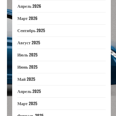
Апрель 2026
Март 2026
Сентябрь 2025
Август 2025
Июль 2025
Июнь 2025
Май 2025
Апрель 2025
Март 2025
Февраль 2025