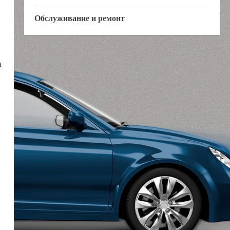
Обслуживание и ремонт
я
.