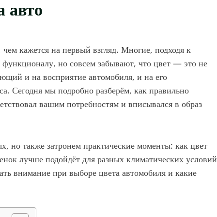
а авто
 чем кажется на первый взгляд. Многие, подходя к
 функционалу, но совсем забывают, что цвет — это не
ющий и на восприятие автомобиля, и на его
са. Сегодня мы подробно разберём, как правильно
ветствовал вашим потребностям и вписывался в образ
х, но также затронем практические моменты: как цвет
ттенок лучше подойдёт для разных климатических условий
щать внимание при выборе цвета автомобиля и какие