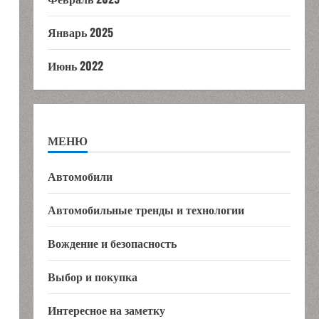
Январь 2025
Июнь 2022
МЕНЮ
Автомобили
Автомобильные тренды и технологии
Вождение и безопасность
Выбор и покупка
Интересное на заметку