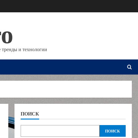
то
 тренды и технологии
ПОИСК
ПОИСК