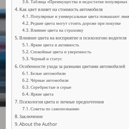
Таблица «Преимущества и недостатки популярных 
Как цвет влияет на стоимость автомобиля
Популярные и универсальные цвета повышают лик
Редкие цвета могут стоить дороже при покупке
Влияние цвета на страховку
Влияние цвета на восприятие и психологию водителя
Яркие цвета и активность
Спокойные цвета и уверенность
Черный и статус
Особенности ухода за разными цветами автомобилей
Белые автомобили
Чёрные автомобили
Серебристые и серые
Яркие цвета
Психология цвета и личные предпочтения
Советы по самопознанию
Заключение
About the Author