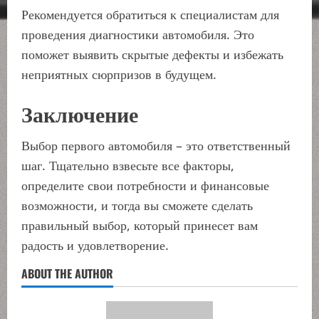
Рекомендуется обратиться к специалистам для
проведения диагностики автомобиля. Это
поможет выявить скрытые дефекты и избежать
неприятных сюрпризов в будущем.
Заключение
Выбор первого автомобиля – это ответственный
шаг. Тщательно взвесьте все факторы,
определите свои потребности и финансовые
возможности, и тогда вы сможете сделать
правильный выбор, который принесет вам
радость и удовлетворение.
ABOUT THE AUTHOR