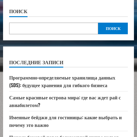
ПОИСК
ПОИСК
ПОСЛЕДНИЕ ЗАПИСИ
Программно-определяемые хранилища данных
(SDS): будущее хранения для гибкого бизнеса
Самые красивые острова мира: где вас ждет рай с
авиабилетом?
Именные бейджи для гостиницы: какие выбрать и
почему это важно
Почему боковой порез бескамерной шины нельзя