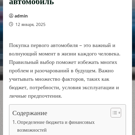
автомобиль
admin
12 января, 2025
Покупка первого автомобиля – это важный и
волнующий момент в жизни каждого человека.
Правильный выбор поможет избежать многих
проблем и разочарований в будущем. Важно
учитывать множество факторов, таких как
бюджет, потребности, условия эксплуатации и
личные предпочтения.
Содержание
Определение бюджета и финансовых
возможностей