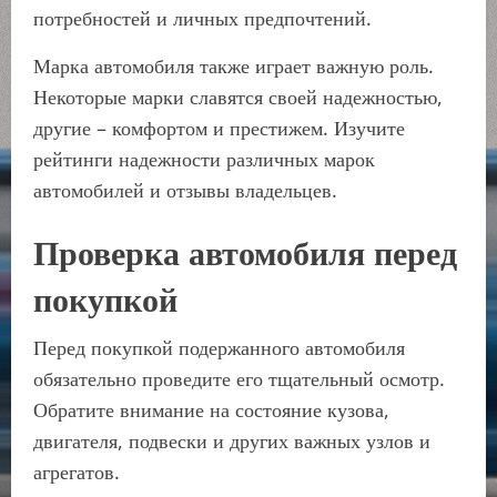
потребностей и личных предпочтений.
Марка автомобиля также играет важную роль.
Некоторые марки славятся своей надежностью,
другие – комфортом и престижем. Изучите
рейтинги надежности различных марок
автомобилей и отзывы владельцев.
Проверка автомобиля перед
покупкой
Перед покупкой подержанного автомобиля
обязательно проведите его тщательный осмотр.
Обратите внимание на состояние кузова,
двигателя, подвески и других важных узлов и
агрегатов.