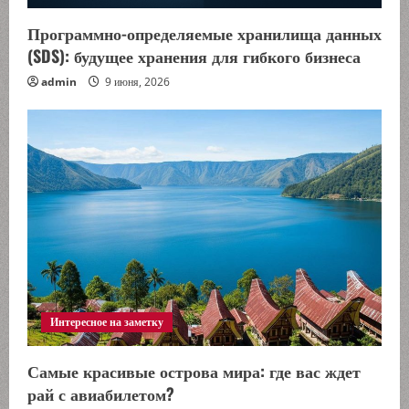
Программно-определяемые хранилища данных
(SDS): будущее хранения для гибкого бизнеса
admin
9 июня, 2026
Интересное на заметку
Самые красивые острова мира: где вас ждет
рай с авиабилетом?