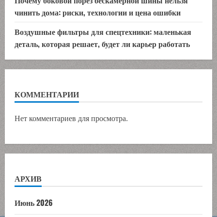
чинить дома: риски, технологии и цена ошибки
Воздушные фильтры для спецтехники: маленькая
деталь, которая решает, будет ли карьер работать
КОММЕНТАРИИ
Нет комментариев для просмотра.
АРХИВ
Июнь 2026