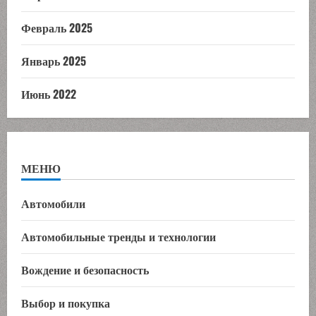
Февраль 2025
Январь 2025
Июнь 2022
МЕНЮ
Автомобили
Автомобильные тренды и технологии
Вождение и безопасность
Выбор и покупка