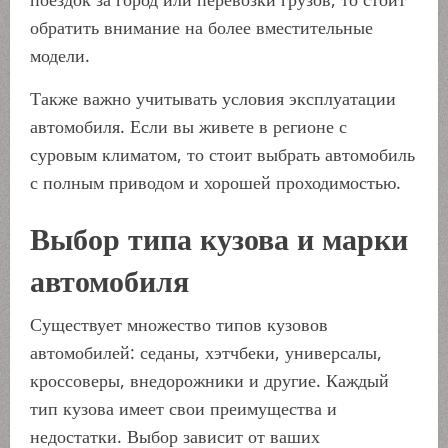
обратить внимание на более вместительные
модели.
Также важно учитывать условия эксплуатации
автомобиля. Если вы живете в регионе с
суровым климатом, то стоит выбрать автомобиль
с полным приводом и хорошей проходимостью.
Выбор типа кузова и марки
автомобиля
Существует множество типов кузовов
автомобилей: седаны, хэтчбеки, универсалы,
кроссоверы, внедорожники и другие. Каждый
тип кузова имеет свои преимущества и
недостатки. Выбор зависит от ваших