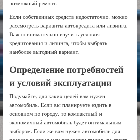
возможный ремонт.
Если собственных средств недостаточно, можно
рассмотреть варианты автокредита или лизинга.
Важно внимательно изучить условия
кредитования и лизинга, чтобы выбрать
наиболее выгодный вариант.
Определение потребностей
и условий эксплуатации
Подумайте, для каких целей вам нужен
автомобиль. Если вы планируете ездить в
основном по городу, то компактный и
экономичный автомобиль будет оптимальным
выбором. Если же вам нужен автомобиль для
поездок за город или перевозки грузов, то стоит