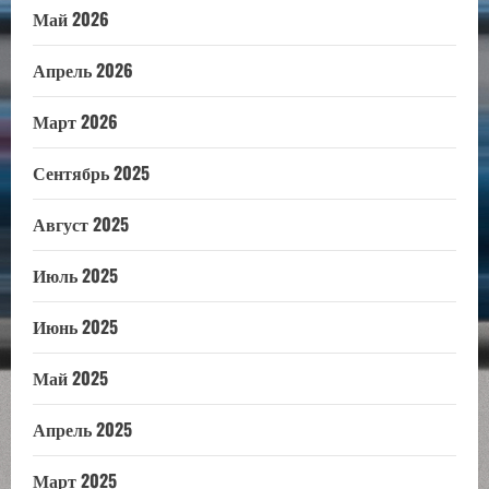
Май 2026
Апрель 2026
Март 2026
Сентябрь 2025
Август 2025
Июль 2025
Июнь 2025
Май 2025
Апрель 2025
Март 2025