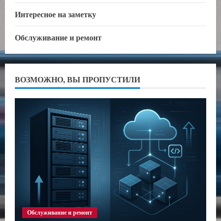
Интересное на заметку
Обслуживание и ремонт
ВОЗМОЖНО, ВЫ ПРОПУСТИЛИ
Обслуживание и ремонт