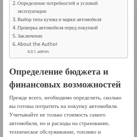
Определение потребностей и условий
эксплуатации
Выбор типа кузова и марки автомобиля
Проверка автомобиля перед покупкой
Заключение
About the Author
admin
Определение бюджета и
финансовых возможностей
Прежде всего, необходимо определить, сколько
вы готовы потратить на покупку автомобиля.
Учитывайте не только стоимость самого
автомобиля, но и расходы на страхование,
техническое обслуживание, топливо и