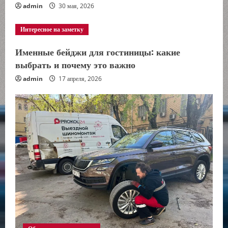
admin
30 мая, 2026
Интересное на заметку
Именные бейджи для гостиницы: какие
выбрать и почему это важно
admin
17 апреля, 2026