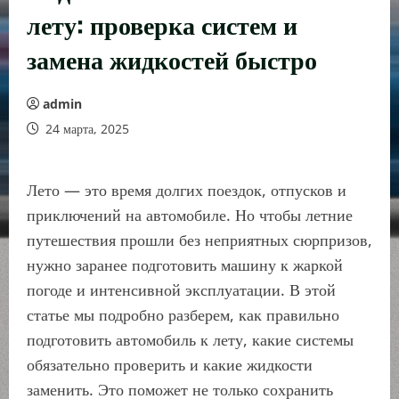
лету: проверка систем и
замена жидкостей быстро
admin
24 марта, 2025
Лето — это время долгих поездок, отпусков и
приключений на автомобиле. Но чтобы летние
путешествия прошли без неприятных сюрпризов,
нужно заранее подготовить машину к жаркой
погоде и интенсивной эксплуатации. В этой
статье мы подробно разберем, как правильно
подготовить автомобиль к лету, какие системы
обязательно проверить и какие жидкости
заменить. Это поможет не только сохранить