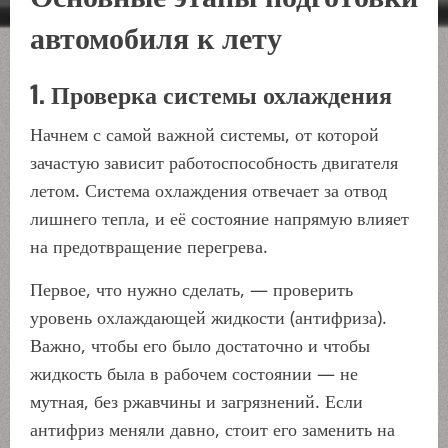
автомобиля к лету
1. Проверка системы охлаждения
Начнем с самой важной системы, от которой
зачастую зависит работоспособность двигателя
летом. Система охлаждения отвечает за отвод
лишнего тепла, и её состояние напрямую влияет
на предотвращение перегрева.
Первое, что нужно сделать, — проверить
уровень охлаждающей жидкости (антифриза).
Важно, чтобы его было достаточно и чтобы
жидкость была в рабочем состоянии — не
мутная, без ржавчины и загрязнений. Если
антифриз меняли давно, стоит его заменить на