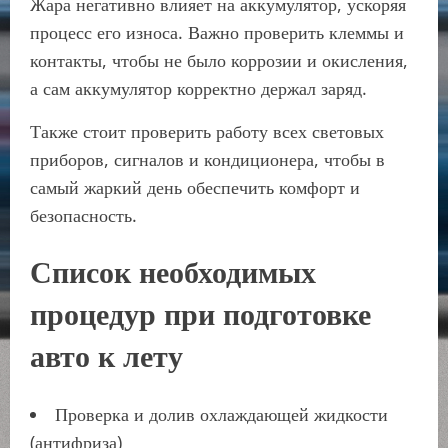
Жара негативно влияет на аккумулятор, ускоряя
процесс его износа. Важно проверить клеммы и
контакты, чтобы не было коррозии и окисления,
а сам аккумулятор корректно держал заряд.
Также стоит проверить работу всех световых
приборов, сигналов и кондиционера, чтобы в
самый жаркий день обеспечить комфорт и
безопасность.
Список необходимых
процедур при подготовке
авто к лету
Проверка и долив охлаждающей жидкости
(антифриза)