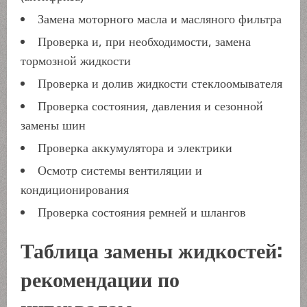
Замена моторного масла и масляного фильтра
Проверка и, при необходимости, замена
тормозной жидкости
Проверка и долив жидкости стеклоомывателя
Проверка состояния, давления и сезонной
замены шин
Проверка аккумулятора и электрики
Осмотр системы вентиляции и
кондиционирования
Проверка состояния ремней и шлангов
Таблица замены жидкостей:
рекомендации по
интервалам