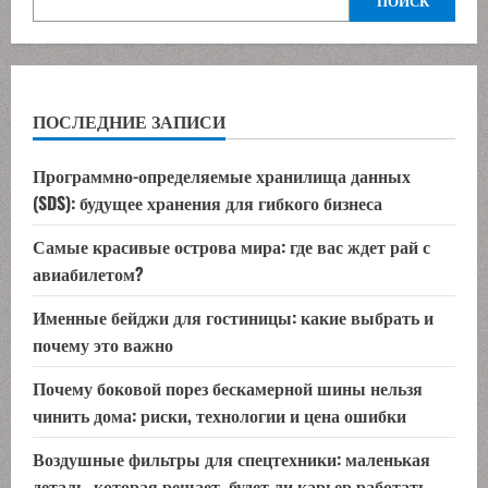
ПОИСК
ПОСЛЕДНИЕ ЗАПИСИ
Программно-определяемые хранилища данных
(SDS): будущее хранения для гибкого бизнеса
Самые красивые острова мира: где вас ждет рай с
авиабилетом?
Именные бейджи для гостиницы: какие выбрать и
почему это важно
Почему боковой порез бескамерной шины нельзя
чинить дома: риски, технологии и цена ошибки
Воздушные фильтры для спецтехники: маленькая
деталь, которая решает, будет ли карьер работать