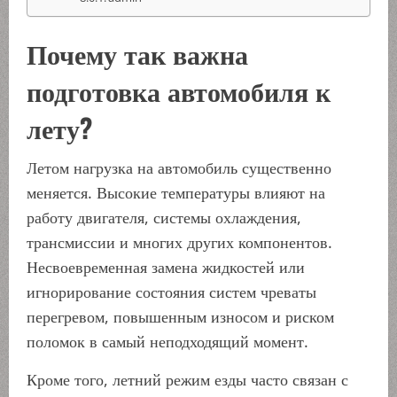
Почему так важна
подготовка автомобиля к
лету?
Летом нагрузка на автомобиль существенно
меняется. Высокие температуры влияют на
работу двигателя, системы охлаждения,
трансмиссии и многих других компонентов.
Несвоевременная замена жидкостей или
игнорирование состояния систем чреваты
перегревом, повышенным износом и риском
поломок в самый неподходящий момент.
Кроме того, летний режим езды часто связан с