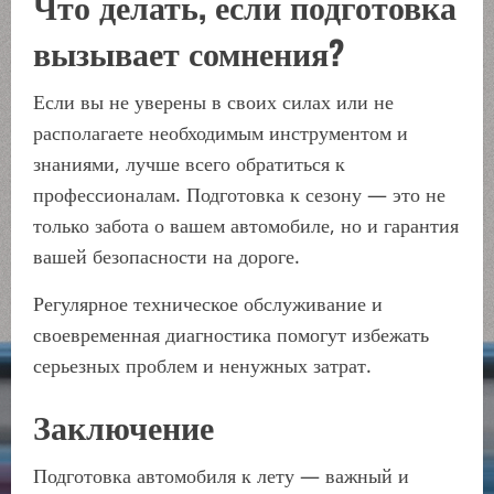
Что делать, если подготовка
вызывает сомнения?
Если вы не уверены в своих силах или не
располагаете необходимым инструментом и
знаниями, лучше всего обратиться к
профессионалам. Подготовка к сезону — это не
только забота о вашем автомобиле, но и гарантия
вашей безопасности на дороге.
Регулярное техническое обслуживание и
своевременная диагностика помогут избежать
серьезных проблем и ненужных затрат.
Заключение
Подготовка автомобиля к лету — важный и