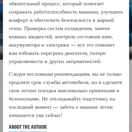
обязательный процесс, который помогает
сохранить работоспособность машины, улучшить
комфорт и обеспечить безопасность в жаркий
сезон. Проверка систем охлаждения, замена
важных жидкостей, контроль состояния шин,
аккумулятора и электрики — все это поможет
вам избежать перегрева двигателя, потери
управляемости и других неприятностей.
Следуя несложным рекомендациям, вы не только
продлите срок службы автомобиля, но и сделаете
свои летние поездки максимально приятными и
безопасными. Не откладывайте подготовку на
последний момент — забота о машине летом
начинается уже сейчас!
ABOUT THE AUTHOR