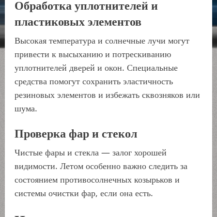
Обработка уплотнителей и
пластиковых элементов
Высокая температура и солнечные лучи могут
привести к высыханию и потрескиванию
уплотнителей дверей и окон. Специальные
средства помогут сохранить эластичность
резиновых элементов и избежать сквозняков или
шума.
Проверка фар и стекол
Чистые фары и стекла — залог хорошей
видимости. Летом особенно важно следить за
состоянием противосолнечных козырьков и
системы очистки фар, если она есть.