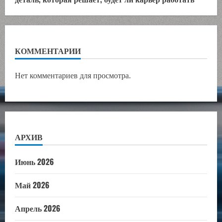
КОММЕНТАРИИ
Нет комментариев для просмотра.
АРХИВ
Июнь 2026
Май 2026
Апрель 2026