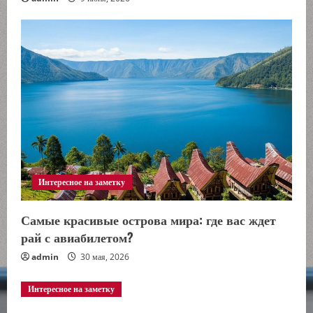
Интересное на заметку
Самые красивые острова мира: где вас ждет
рай с авиабилетом?
admin
30 мая, 2026
Интересное на заметку