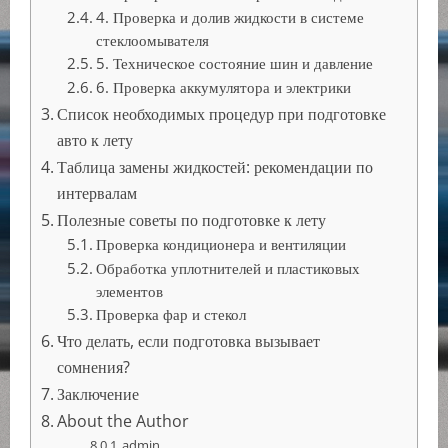
4. Проверка и долив жидкости в системе
стеклоомывателя
5. Техническое состояние шин и давление
6. Проверка аккумулятора и электрики
Список необходимых процедур при подготовке
авто к лету
Таблица замены жидкостей: рекомендации по
интервалам
Полезные советы по подготовке к лету
Проверка кондиционера и вентиляции
Обработка уплотнителей и пластиковых
элементов
Проверка фар и стекол
Что делать, если подготовка вызывает
сомнения?
Заключение
About the Author
admin