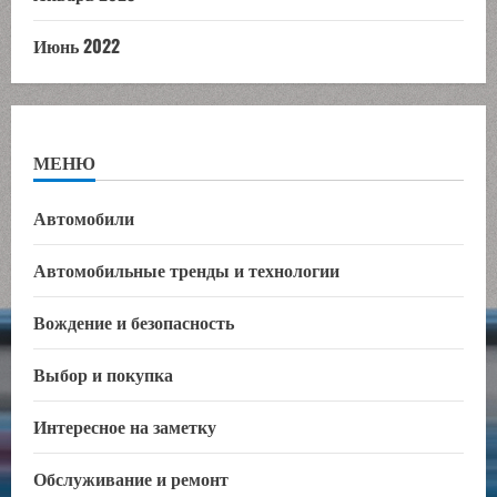
Июнь 2022
МЕНЮ
Автомобили
Автомобильные тренды и технологии
Вождение и безопасность
Выбор и покупка
Интересное на заметку
Обслуживание и ремонт