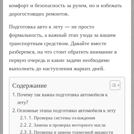
комфорт и безопасность за рулем, но и избежать
дорогостоящих ремонтов.
Подготовка авто к лету — не просто
формальность, а важный этап ухода за вашим
транспортным средством. Давайте вместе
разберемся, на что стоит обратить внимание в
первую очередь и какие задачи необходимо
выполнить до наступления жарких дней.
Содержание
Почему так важна подготовка автомобиля к
лету?
Основные этапы подготовки автомобиля к лету
1. Проверка системы охлаждения
2. Замена и проверка моторного масла
3. Проверка и замена тормозной жидкости