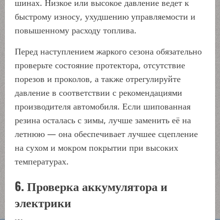
шинах. Низкое или высокое давление ведет к
быстрому износу, ухудшению управляемости и
повышенному расходу топлива.
Перед наступлением жаркого сезона обязательно
проверьте состояние протектора, отсутствие
порезов и проколов, а также отрегулируйте
давление в соответствии с рекомендациями
производителя автомобиля. Если шипованная
резина осталась с зимы, лучше заменить её на
летнюю — она обеспечивает лучшее сцепление
на сухом и мокром покрытии при высоких
температурах.
6. Проверка аккумулятора и
электрики