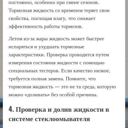
постоянно, особенно при смене сезонов.
Тормозная жидкость со временем теряет свои
свойства, поглощая влагу, что снижает
эффективность работы тормозов.
Летом из-за жары жидкость может быстрее
испаряться и ухудшать тормозные
характеристики. Проверка проводится путем
измерения состояния жидкости с помощью
специальных тестеров. Если качество низкое,
требуется полная замена. Помните, что
тормозная жидкость — это не та среда, которую
можно «доливать» без особой причины.
4. Проверка и долив жидкости в
системе стеклоомывателя