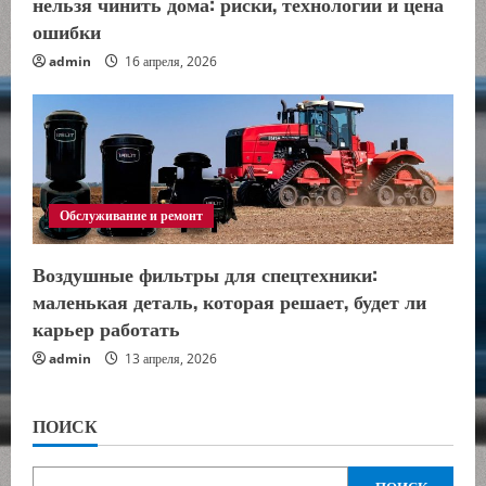
нельзя чинить дома: риски, технологии и цена
ошибки
admin
16 апреля, 2026
Обслуживание и ремонт
Воздушные фильтры для спецтехники:
маленькая деталь, которая решает, будет ли
карьер работать
admin
13 апреля, 2026
ПОИСК