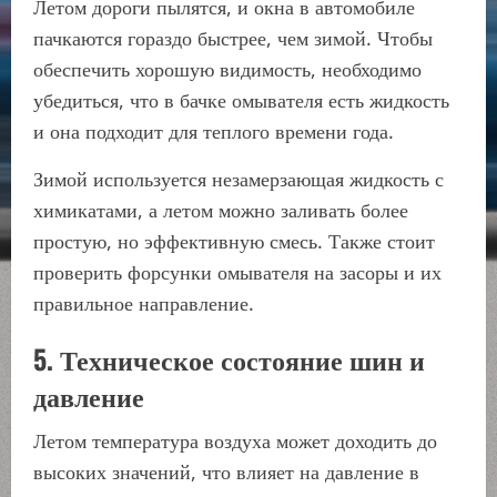
Летом дороги пылятся, и окна в автомобиле
пачкаются гораздо быстрее, чем зимой. Чтобы
обеспечить хорошую видимость, необходимо
убедиться, что в бачке омывателя есть жидкость
и она подходит для теплого времени года.
Зимой используется незамерзающая жидкость с
химикатами, а летом можно заливать более
простую, но эффективную смесь. Также стоит
проверить форсунки омывателя на засоры и их
правильное направление.
5. Техническое состояние шин и
давление
Летом температура воздуха может доходить до
высоких значений, что влияет на давление в