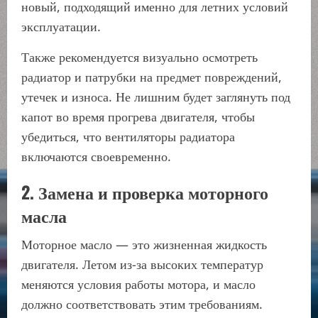
новый, подходящий именно для летних условий
эксплуатации.
Также рекомендуется визуально осмотреть
радиатор и патрубки на предмет повреждений,
утечек и износа. Не лишним будет заглянуть под
капот во время прогрева двигателя, чтобы
убедиться, что вентиляторы радиатора
включаются своевременно.
2. Замена и проверка моторного
масла
Моторное масло — это жизненная жидкость
двигателя. Летом из-за высоких температур
меняются условия работы мотора, и масло
должно соответствовать этим требованиям.