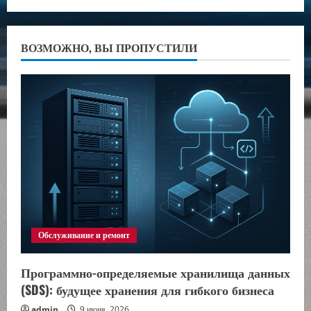
ВОЗМОЖНО, ВЫ ПРОПУСТИЛИ
Обслуживание и ремонт
Программно-определяемые хранилища данных
(SDS): будущее хранения для гибкого бизнеса
admin
9 июня, 2026