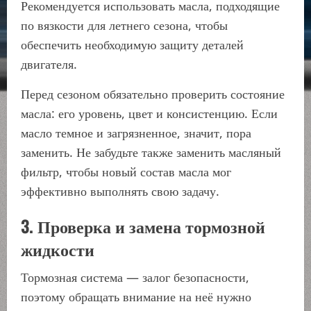
Рекомендуется использовать масла, подходящие
по вязкости для летнего сезона, чтобы
обеспечить необходимую защиту деталей
двигателя.
Перед сезоном обязательно проверить состояние
масла: его уровень, цвет и консистенцию. Если
масло темное и загрязненное, значит, пора
заменить. Не забудьте также заменить масляный
фильтр, чтобы новый состав масла мог
эффективно выполнять свою задачу.
3. Проверка и замена тормозной
жидкости
Тормозная система — залог безопасности,
поэтому обращать внимание на неё нужно