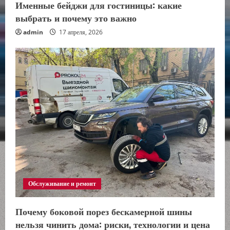
Именные бейджи для гостиницы: какие
выбрать и почему это важно
admin
17 апреля, 2026
Обслуживание и ремонт
Почему боковой порез бескамерной шины
нельзя чинить дома: риски, технологии и цена