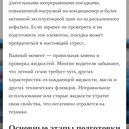
длительными непрерывными поездками,
повышенной нагрузкой на кондиционер и более
активной эксплуатацией шин из-за раскаленного
асфальта. Если заранее не проверить и не
подготовить эти элементы, поездка может
превратиться в настоящий стресс.
Важный момент — правильная замена и
проверка жидкостей. Многие водители забывают,
что летний сезон требует чуть других
характеристик охлаждающей жидкости, масла и
других технических флюидов. Неправильное
использование или старые жидкости утратят
свои свойства, что негативно отразится на
технике.
Основные этапы подготовки