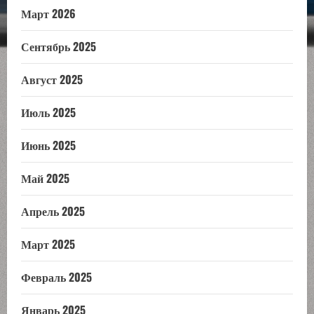
Март 2026
Сентябрь 2025
Август 2025
Июль 2025
Июнь 2025
Май 2025
Апрель 2025
Март 2025
Февраль 2025
Январь 2025