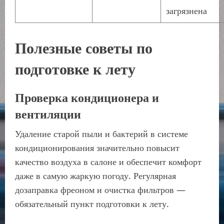
загрязнена
Полезные советы по
подготовке к лету
Проверка кондиционера и
вентиляции
Удаление старой пыли и бактерий в системе
кондиционирования значительно повысит
качество воздуха в салоне и обеспечит комфорт
даже в самую жаркую погоду. Регулярная
дозаправка фреоном и очистка фильтров —
обязательный пункт подготовки к лету.