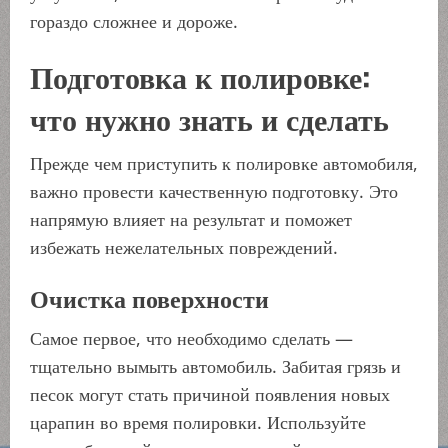
гораздо сложнее и дороже.
Подготовка к полировке:
что нужно знать и сделать
Прежде чем приступить к полировке автомобиля,
важно провести качественную подготовку. Это
напрямую влияет на результат и поможет
избежать нежелательных повреждений.
Очистка поверхности
Самое первое, что необходимо сделать —
тщательно вымыть автомобиль. Забитая грязь и
песок могут стать причиной появления новых
царапин во время полировки. Используйте