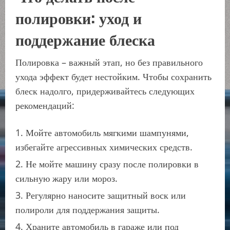
полировки: уход и
поддержание блеска
Полировка – важный этап, но без правильного
ухода эффект будет нестойким. Чтобы сохранить
блеск надолго, придерживайтесь следующих
рекомендаций:
Мойте автомобиль мягкими шампунями,
избегайте агрессивных химических средств.
Не мойте машину сразу после полировки в
сильную жару или мороз.
Регулярно наносите защитный воск или
полироли для поддержания защиты.
Храните автомобиль в гараже или под