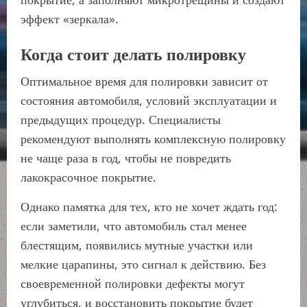
эффект «зеркала».
Когда стоит делать полировку
Оптимальное время для полировки зависит от
состояния автомобиля, условий эксплуатации и
предыдущих процедур. Специалисты
рекомендуют выполнять комплексную полировку
не чаще раза в год, чтобы не повредить
лакокрасочное покрытие.
Однако памятка для тех, кто не хочет ждать год:
если заметили, что автомобиль стал менее
блестящим, появились мутные участки или
мелкие царапины, это сигнал к действию. Без
своевременной полировки дефекты могут
углубиться, и восстановить покрытие будет