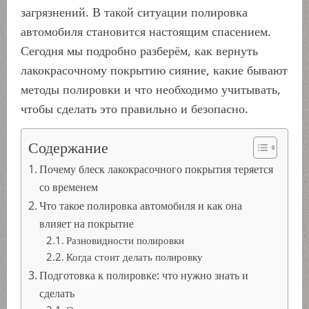
загрязнений. В такой ситуации полировка
автомобиля становится настоящим спасением.
Сегодня мы подробно разберём, как вернуть
лакокрасочному покрытию сияние, какие бывают
методы полировки и что необходимо учитывать,
чтобы сделать это правильно и безопасно.
Содержание
Почему блеск лакокрасочного покрытия теряется
со временем
Что такое полировка автомобиля и как она
влияет на покрытие
Разновидности полировки
Когда стоит делать полировку
Подготовка к полировке: что нужно знать и
сделать