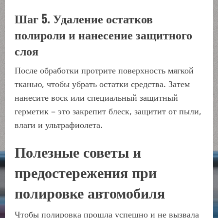
Шаг 5. Удаление остатков
полироли и нанесение защитного
слоя
После обработки протрите поверхность мягкой
тканью, чтобы убрать остатки средства. Затем
нанесите воск или специальный защитный
герметик – это закрепит блеск, защитит от пыли,
влаги и ультрафиолета.
Полезные советы и
предостережения при
полировке автомобиля
Чтобы полировка прошла успешно и не вызвала