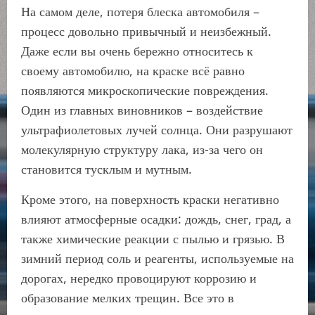
На самом деле, потеря блеска автомобиля –
процесс довольно привычный и неизбежный.
Даже если вы очень бережно относитесь к
своему автомобилю, на краске всё равно
появляются микроскопические повреждения.
Один из главных виновников – воздействие
ультрафиолетовых лучей солнца. Они разрушают
молекулярную структуру лака, из-за чего он
становится тусклым и мутным.
Кроме этого, на поверхность краски негативно
влияют атмосферные осадки: дождь, снег, град, а
также химические реакции с пылью и грязью. В
зимний период соль и реагенты, используемые на
дорогах, нередко провоцируют коррозию и
образование мелких трещин. Все это в