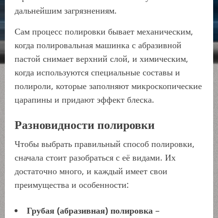
дальнейшим загрязнениям.
Сам процесс полировки бывает механическим,
когда полировальная машинка с абразивной
пастой снимает верхний слой, и химическим,
когда используются специальные составы и
полироли, которые заполняют микроскопические
царапины и придают эффект блеска.
Разновидности полировки
Чтобы выбрать правильный способ полировки,
сначала стоит разобраться с её видами. Их
достаточно много, и каждый имеет свои
преимущества и особенности:
Грубая (абразивная) полировка
–