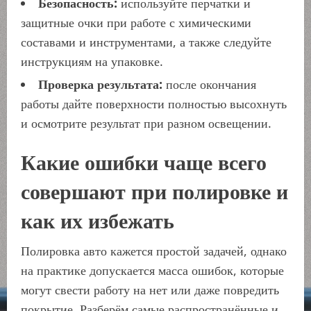
Безопасность:
используйте перчатки и
защитные очки при работе с химическими
составами и инструментами, а также следуйте
инструкциям на упаковке.
Проверка результата:
после окончания
работы дайте поверхности полностью высохнуть
и осмотрите результат при разном освещении.
Какие ошибки чаще всего
совершают при полировке и
как их избежать
Полировка авто кажется простой задачей, однако
на практике допускается масса ошибок, которые
могут свести работу на нет или даже повредить
покрытие. Разберём самые распространённые и