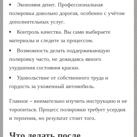
Экономия денег. Профессиональная
полировка довольно дорогая, особенно с учётом
дополнительных услуг.
Контроль качества. Вы сами выбираете
материалы и следите за процессом.
Возможность делать поддерживающую
полировку часто, не дожидаясь явного
ухудшения состояния краски.
Удовольствие от собственного труда и
гордость за ухоженный автомобиль.
Главное – внимательно изучить инструкцию и не
торопиться. Процесс полировки требует усердия
и терпения, но результат стоит того.
Что делать после