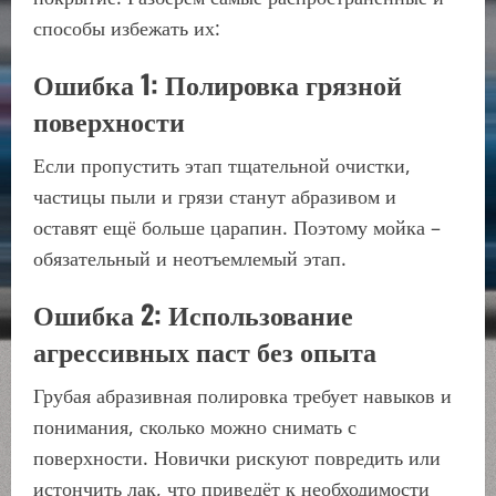
способы избежать их:
Ошибка 1: Полировка грязной
поверхности
Если пропустить этап тщательной очистки,
частицы пыли и грязи станут абразивом и
оставят ещё больше царапин. Поэтому мойка –
обязательный и неотъемлемый этап.
Ошибка 2: Использование
агрессивных паст без опыта
Грубая абразивная полировка требует навыков и
понимания, сколько можно снимать с
поверхности. Новички рискуют повредить или
истончить лак, что приведёт к необходимости