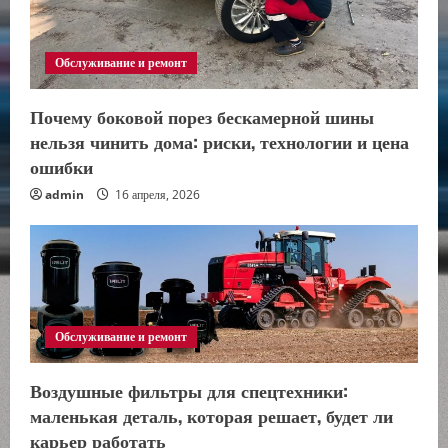
Обслуживание и ремонт
Почему боковой порез бескамерной шины
нельзя чинить дома: риски, технологии и цена
ошибки
admin
16 апреля, 2026
Обслуживание и ремонт
Воздушные фильтры для спецтехники:
маленькая деталь, которая решает, будет ли
карьер работать