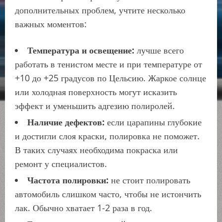
дополнительных проблем, учтите несколько
важных моментов:
Температура и освещение:
лучше всего
работать в тенистом месте и при температуре от
+10 до +25 градусов по Цельсию. Жаркое солнце
или холодная поверхность могут исказить
эффект и уменьшить адгезию полиролей.
Наличие дефектов:
если царапины глубокие
и достигли слоя краски, полировка не поможет.
В таких случаях необходима покраска или
ремонт у специалистов.
Частота полировки:
не стоит полировать
автомобиль слишком часто, чтобы не истончить
лак. Обычно хватает 1-2 раза в год.