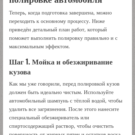
Теперь, когда подготовка завершена, можно
переходить к основному процессу. Ниже
приведён детальный план работ, который
поможет выполнить полировку правильно и с
максимальным эффектом.
Шаг 1. Мойка и обезжиривание
кузова
Как мы уже говорили, перед полировкой кузов
должен быть идеально чистым. Используйте
автомобильный шампунь с тёплой водой, чтобы
удалить все загрязнения. После этого нанесите
специальный обезжириватель или
спиртосодержащий раствор, чтобы очистить
поверхность от жирных пятен и остатков воска.