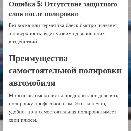
Ошибка 5: Отсутствие защитного
слоя после полировки
Без воска или герметика блеск быстро исчезнет,
а поверхность будет уязвима для внешних
воздействий.
Преимущества
самостоятельной полировки
автомобиля
Многие автомобилисты предпочитают доверять
полировку профессионалам. Это, конечно,
удобно, но и самостоятельная полировка имеет
свои плюсы: