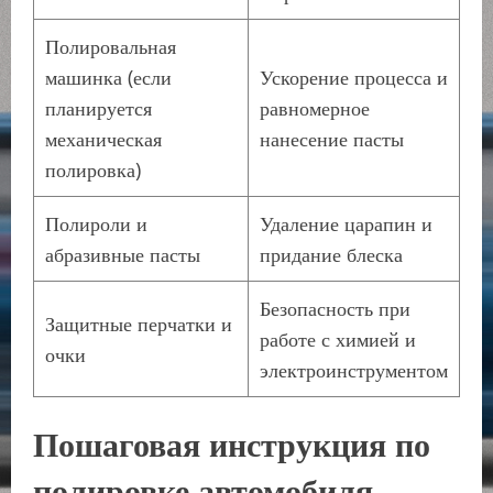
Полировальная
машинка (если
Ускорение процесса и
планируется
равномерное
механическая
нанесение пасты
полировка)
Полироли и
Удаление царапин и
абразивные пасты
придание блеска
Безопасность при
Защитные перчатки и
работе с химией и
очки
электроинструментом
Пошаговая инструкция по
полировке автомобиля