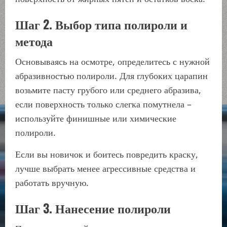
Шаг 2. Выбор типа полироли и
метода
Основываясь на осмотре, определитесь с нужной
абразивностью полироли. Для глубоких царапин
возьмите пасту грубого или среднего абразива,
если поверхность только слегка помутнела –
используйте финишные или химические
полироли.
Если вы новичок и боитесь повредить краску,
лучше выбрать менее агрессивные средства и
работать вручную.
Шаг 3. Нанесение полироли