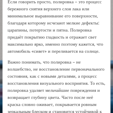
Если говорить просто, полировка – это процесс
бережного снятия верхнего слоя лака или
минимальное выравнивание его поверхности,
благодаря которому исчезают мелкие дефекты:
царапины, потертости и пятна. Полировка
придаёт покрытию гладкость и отражает свет
максимально ярко, именно поэтому кажется, что
автомобиль «сияет» и переливается на солнце.
Важно понимать, что полировка – не
волшебство, не восстановление первоначального
состояния, как с новыми деталями, а процесс
восстановления визуального восприятия. То есть,
полировка удаляет мельчайшие повреждения и
возвращает глубину цвета. Часто после неё
краска словно оживает, покрывается ровным
зеркальным блеском и становится устойчивой к