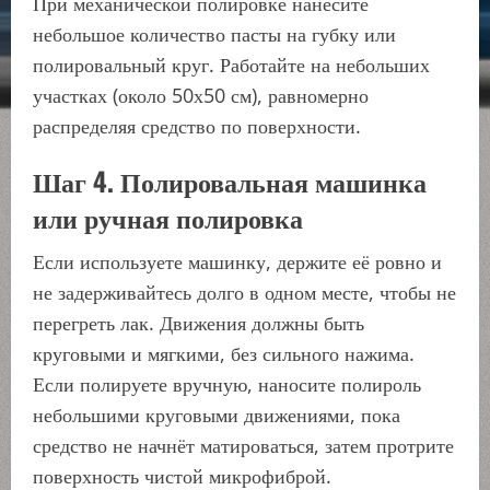
При механической полировке нанесите
небольшое количество пасты на губку или
полировальный круг. Работайте на небольших
участках (около 50х50 см), равномерно
распределяя средство по поверхности.
Шаг 4. Полировальная машинка
или ручная полировка
Если используете машинку, держите её ровно и
не задерживайтесь долго в одном месте, чтобы не
перегреть лак. Движения должны быть
круговыми и мягкими, без сильного нажима.
Если полируете вручную, наносите полироль
небольшими круговыми движениями, пока
средство не начнёт матироваться, затем протрите
поверхность чистой микрофиброй.