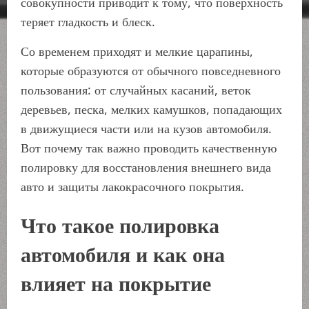
совокупности приводит к тому, что поверхность
теряет гладкость и блеск.
Со временем приходят и мелкие царапины,
которые образуются от обычного повседневного
пользования: от случайных касаний, веток
деревьев, песка, мелких камушков, попадающих
в движущиеся части или на кузов автомобиля.
Вот почему так важно проводить качественную
полировку для восстановления внешнего вида
авто и защиты лакокрасочного покрытия.
Что такое полировка
автомобиля и как она
влияет на покрытие