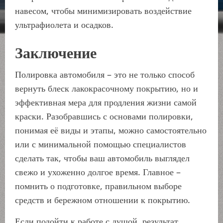
навесом, чтобы минимизировать воздействие
ультрафиолета и осадков.
Заключение
Полировка автомобиля – это не только способ
вернуть блеск лакокрасочному покрытию, но и
эффективная мера для продления жизни самой
краски. Разобравшись с основами полировки,
понимая её виды и этапы, можно самостоятельно
или с минимальной помощью специалистов
сделать так, чтобы ваш автомобиль выглядел
свежо и ухоженно долгое время. Главное –
помнить о подготовке, правильном выборе
средств и бережном отношении к покрытию.
Если подойти к работе с душой, результат