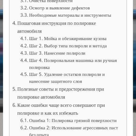
Очистка поверхности
Осмотр и выявление дефектов
Необходимые материалы и инструменты
Пошаговая инструкция по полировке
автомобиля
Шаг 1. Мойка и обезжиривание кузова
Шаг 2. Выбор типа полироли и метода
Шаг 3. Нанесение полироли
Шаг 4. Полировальная машинка или ручная
полировка
Шаг 5. Удаление остатков полироли и
нанесение защитного слоя
Полезные советы и предостережения при
полировке автомобиля
Какие ошибки чаще всего совершают при
полировке и как их избежать
Ошибка 1: Полировка грязной поверхности
Ошибка 2: Использование агрессивных паст
без опыта