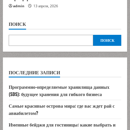
admin
13 апреля, 2026
ПОИСК
ПОИСК
ПОСЛЕДНИЕ ЗАПИСИ
Программно-определяемые хранилища данных
(SDS): будущее хранения для гибкого бизнеса
Самые красивые острова мира: где вас ждет рай с
авиабилетом?
Именные бейджи для гостиницы: какие выбрать и