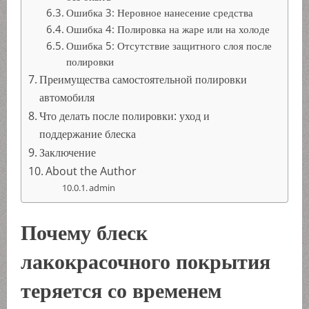
Ошибка 3: Неровное нанесение средства
Ошибка 4: Полировка на жаре или на холоде
Ошибка 5: Отсутствие защитного слоя после
полировки
Преимущества самостоятельной полировки
автомобиля
Что делать после полировки: уход и
поддержание блеска
Заключение
About the Author
admin
Почему блеск
лакокрасочного покрытия
теряется со временем