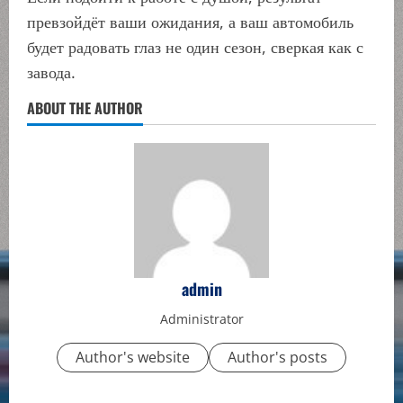
превзойдёт ваши ожидания, а ваш автомобиль
будет радовать глаз не один сезон, сверкая как с
завода.
ABOUT THE AUTHOR
admin
Administrator
Author's website
Author's posts