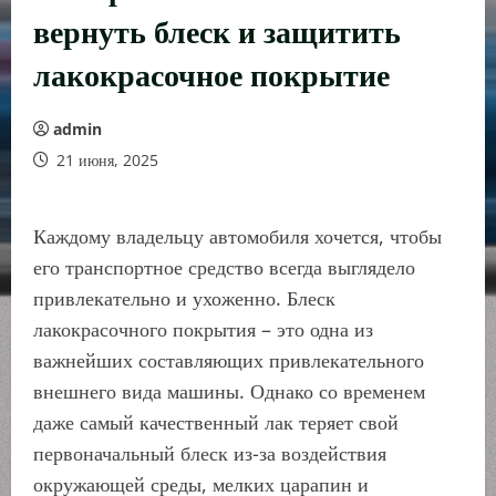
вернуть блеск и защитить
лакокрасочное покрытие
admin
21 июня, 2025
Каждому владельцу автомобиля хочется, чтобы
его транспортное средство всегда выглядело
привлекательно и ухоженно. Блеск
лакокрасочного покрытия – это одна из
важнейших составляющих привлекательного
внешнего вида машины. Однако со временем
даже самый качественный лак теряет свой
первоначальный блеск из-за воздействия
окружающей среды, мелких царапин и