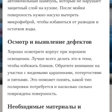
автомобильный шампунь, который не нарушает
защитный слой на кузове. После мойки
поверхность нужно насухо вытереть
микрофиброй, чтобы избавиться от разводов и
остатков воды.
Осмотр и выявление дефектов
Хорошо осмотрите корпус при хорошем
освещении. Лучше всего делать это в тени,
чтобы избежать бликов. Обратите внимание на
участки с видимыми царапинами, потертостями
и пятнами. Это поможет понять, какой тип
полировки потребуется и насколько сильно
повреждена поверхность.
Необходимые материалы и