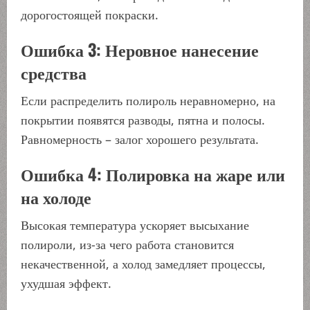
дорогостоящей покраски.
Ошибка 3: Неровное нанесение
средства
Если распределить полироль неравномерно, на
покрытии появятся разводы, пятна и полосы.
Равномерность – залог хорошего результата.
Ошибка 4: Полировка на жаре или
на холоде
Высокая температура ускоряет высыхание
полироли, из-за чего работа становится
некачественной, а холод замедляет процессы,
ухудшая эффект.