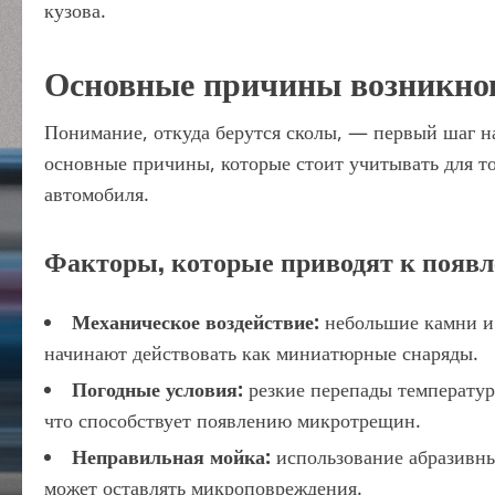
кузова.
Основные причины возникно
Понимание, откуда берутся сколы, — первый шаг н
основные причины, которые стоит учитывать для то
автомобиля.
Факторы, которые приводят к появл
Механическое воздействие:
небольшие камни и 
начинают действовать как миниатюрные снаряды.
Погодные условия:
резкие перепады температур
что способствует появлению микротрещин.
Неправильная мойка:
использование абразивны
может оставлять микроповреждения.