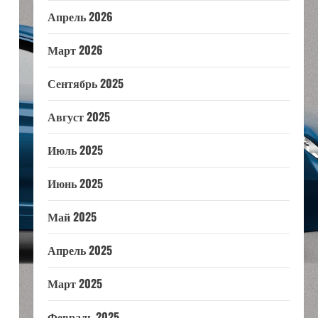
Апрель 2026
Март 2026
Сентябрь 2025
Август 2025
Июль 2025
Июнь 2025
Май 2025
Апрель 2025
Март 2025
Февраль 2025