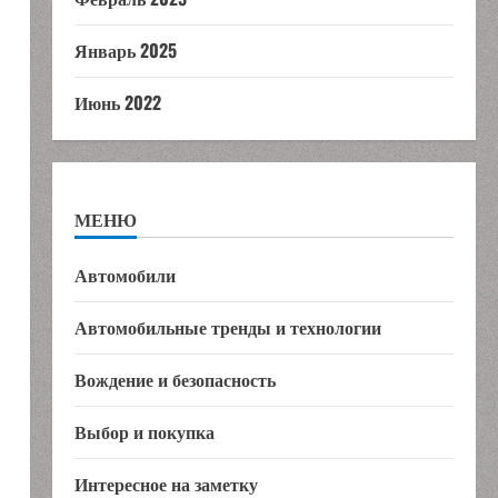
Январь 2025
Июнь 2022
МЕНЮ
Автомобили
Автомобильные тренды и технологии
Вождение и безопасность
Выбор и покупка
Интересное на заметку