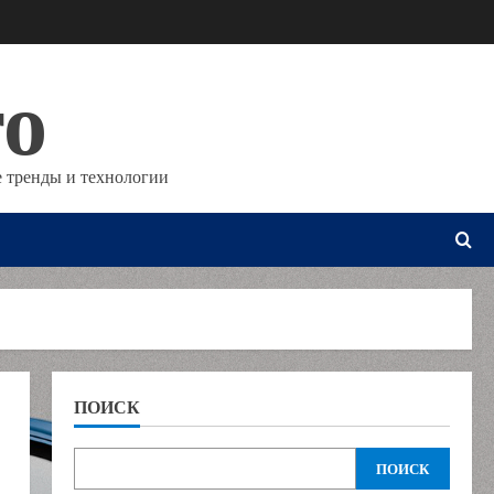
то
 тренды и технологии
ПОИСК
ПОИСК