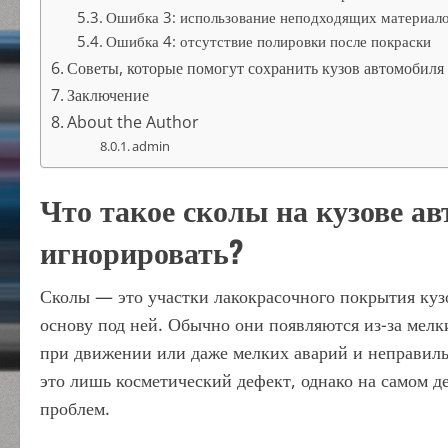
Ошибка 3: использование неподходящих материал
Ошибка 4: отсутствие полировки после покраски
Советы, которые помогут сохранить кузов автомобил
Заключение
About the Author
admin
Что такое сколы на кузове ав
игнорировать?
Сколы — это участки лакокрасочного покрытия кузо
основу под ней. Обычно они появляются из-за мелк
при движении или даже мелких аварий и неправиль
это лишь косметический дефект, однако на самом д
проблем.