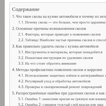
Содержание
Что такое сколы на кузове автомобиля и почему их нел
Почему сколы — это больше, чем просто царапина
Основные причины возникновения сколов
Факторы, которые приводят к появлению сколов
Таблица: Наиболее частые причины сколов и спос
Как правильно удалить сколы с кузова автомобиля
Инструменты и материалы, которые понадобятся
Пошаговая инструкция по удалению сколов
На что стоит обратить внимание
Методы профилактики появления сколов и коррозии
Использование защитных плёнок и антигравийных
Регулярный уход и обработка автомобиля
Проверка и своевременный ремонт повреждений
Распространённые ошибки при удалении сколов и как 
Ошибка 1: нанесение краски на грязную или влажн
Ошибка 2: слишком толстый слой краски или лака