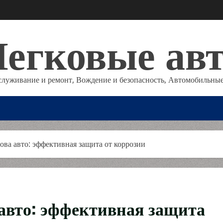
егковые ав
служивание и ремонт, Вождение и безопасность, Автомобильные
зова авто: эффективная защита от коррозии
 авто: эффективная защита