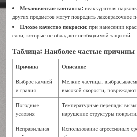
Механические контакты:
неаккуратная парковк
других предметов могут повредить лакокрасочное п
Плохое качество покраски:
при нанесении крас
слои, которые не обладают необходимой защитой.
Таблица: Наиболее частые причины 
Причина
Описание
Выброс камней
Мелкие частицы, выбрасываем
и гравия
высокой скорости, повреждаю
Погодные
Температурные перепады вызы
условия
нарушение структуры покрыти
Неправильная
Использование агрессивных ср