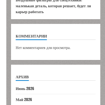
маленькая деталь, которая решает, будет ли
карьер работать
КОММЕНТАРИИ
Нет комментариев для просмотра.
АРХИВ
Июнь 2026
Май 2026