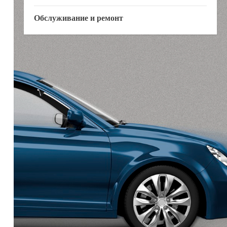
Обслуживание и ремонт