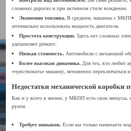
сложных дорогах и при активном стиле вождения.
Экономия топлива.
В среднем, машины с МКПП 
оптимально использовать мощность двигателя.
Простота конструкции.
Здесь нет сложных элек
удешевляет ремонт.
Низкая стоимость.
Автомобили с механикой обы
Более высокая динамика.
Для тех, кто любит а
«чувствовать» машину, мгновенно переключаться и
Недостатки механической коробки п
Как и у всего в жизни, у МКПП есть свои минусы, о
рулем.
Требует навыков.
Если вы только начинаете вод