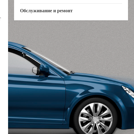
Обслуживание и ремонт
т