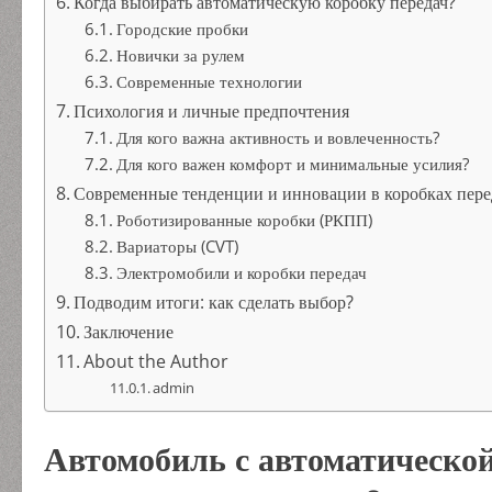
Когда выбирать автоматическую коробку передач?
Городские пробки
Новички за рулем
Современные технологии
Психология и личные предпочтения
Для кого важна активность и вовлеченность?
Для кого важен комфорт и минимальные усилия?
Современные тенденции и инновации в коробках пере
Роботизированные коробки (РКПП)
Вариаторы (CVT)
Электромобили и коробки передач
Подводим итоги: как сделать выбор?
Заключение
About the Author
admin
Автомобиль с автоматическо