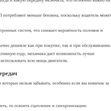
потребляют меньше бензина, поскольку водитель може
тронных систем, что снижает вероятность поломок и
чно дешевле как при покупке, так и при обслуживании.
ктивную езду, механика дает возможность лучше
 использовать всю мощь двигателя.
ередач
 которых нельзя забывать, особенно если вы новичок за
ить, то освоить сцепление и синхронизацию