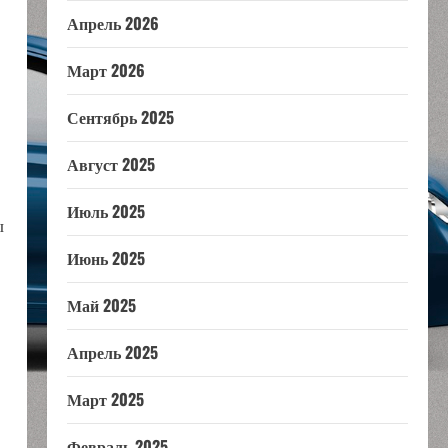
Апрель 2026
Март 2026
Сентябрь 2025
Август 2025
Июль 2025
ы
Июнь 2025
Май 2025
Апрель 2025
Март 2025
Февраль 2025