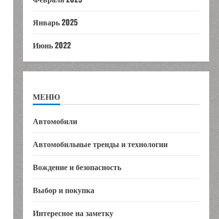
Январь 2025
Июнь 2022
МЕНЮ
Автомобили
Автомобильные тренды и технологии
Вождение и безопасность
Выбор и покупка
Интересное на заметку