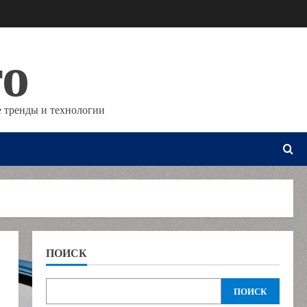
то
 тренды и технологии
ПОИСК
ПОИСК