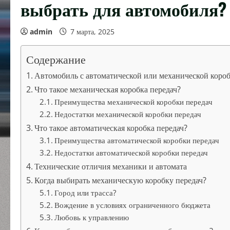
выбрать для автомобиля?
admin
7 марта, 2025
Содержание
Автомобиль с автоматической или механической короб
Что такое механическая коробка передач?
Преимущества механической коробки передач
Недостатки механической коробки передач
Что такое автоматическая коробка передач?
Преимущества автоматической коробки передач
Недостатки автоматической коробки передач
Технические отличия механики и автомата
Когда выбирать механическую коробку передач?
Город или трасса?
Вождение в условиях ограниченного бюджета
Любовь к управлению