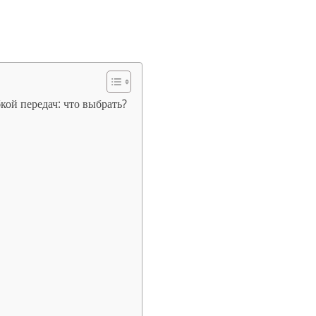
кой передач: что выбрать?