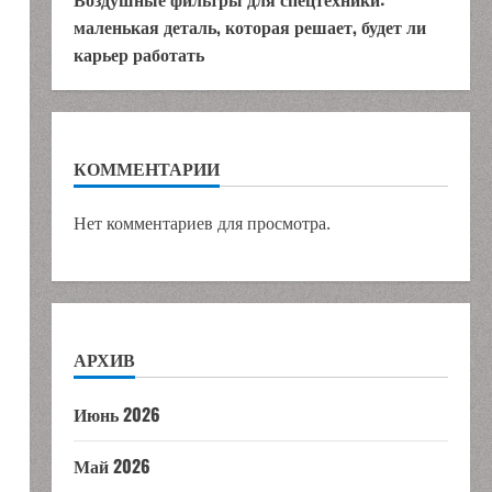
маленькая деталь, которая решает, будет ли
карьер работать
КОММЕНТАРИИ
Нет комментариев для просмотра.
АРХИВ
Июнь 2026
Май 2026