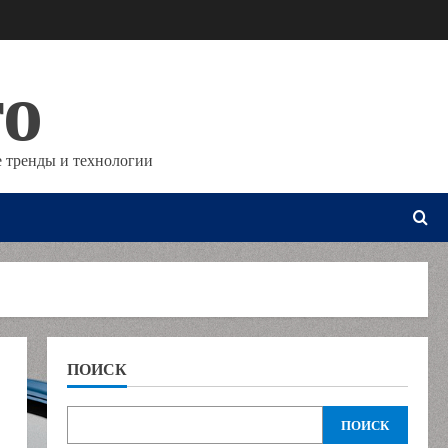
то
 тренды и технологии
ПОИСК
ПОИСК