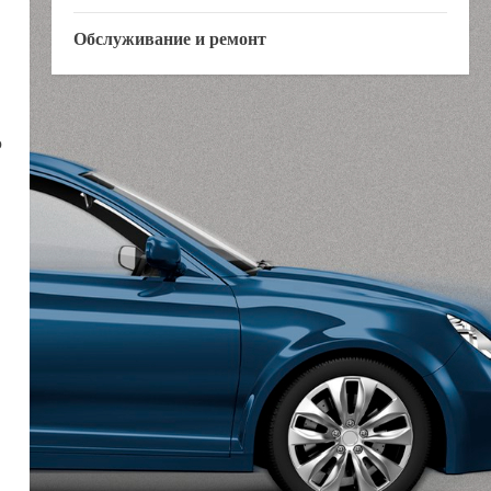
Обслуживание и ремонт
о