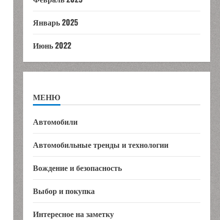
Январь 2025
Июнь 2022
МЕНЮ
Автомобили
Автомобильные тренды и технологии
Вождение и безопасность
Выбор и покупка
Интересное на заметку