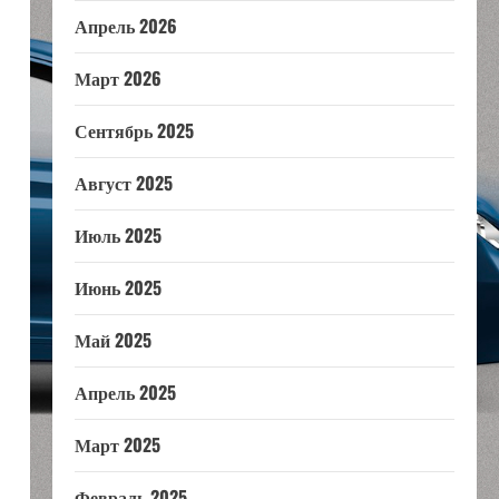
Апрель 2026
Март 2026
Сентябрь 2025
Август 2025
Июль 2025
Июнь 2025
Май 2025
Апрель 2025
Март 2025
Февраль 2025