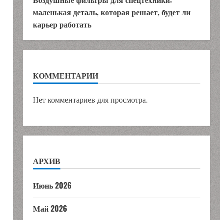
маленькая деталь, которая решает, будет ли
карьер работать
КОММЕНТАРИИ
Нет комментариев для просмотра.
АРХИВ
Июнь 2026
Май 2026