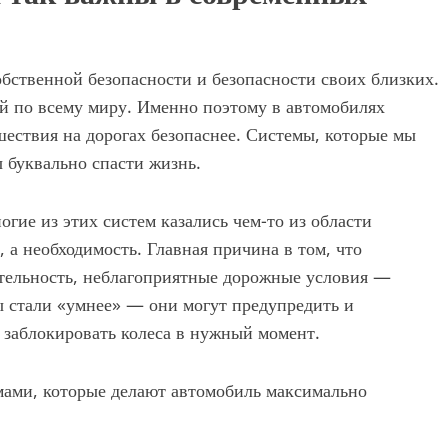
собственной безопасности и безопасности своих близких.
ей по всему миру. Именно поэтому в автомобилях
ествия на дорогах безопаснее. Системы, которые мы
 буквально спасти жизнь.
огие из этих систем казались чем-то из области
 а необходимость. Главная причина в том, что
тельность, неблагоприятные дорожные условия —
 стали «умнее» — они могут предупредить и
и заблокировать колеса в нужный момент.
емами, которые делают автомобиль максимально