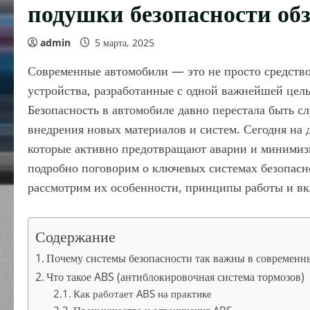
подушки безопасности об
admin
5 марта, 2025
Современные автомобили — это не просто средств
устройства, разработанные с одной важнейшей цель
Безопасность в автомобиле давно перестала быть с
внедрения новых материалов и систем. Сегодня на 
которые активно предотвращают аварии и минимизи
подробно поговорим о ключевых системах безопасн
рассмотрим их особенности, принципы работы и вк
Содержание
Почему системы безопасности так важны в современн
Что такое ABS (антиблокировочная система тормозов)
Как работает ABS на практике